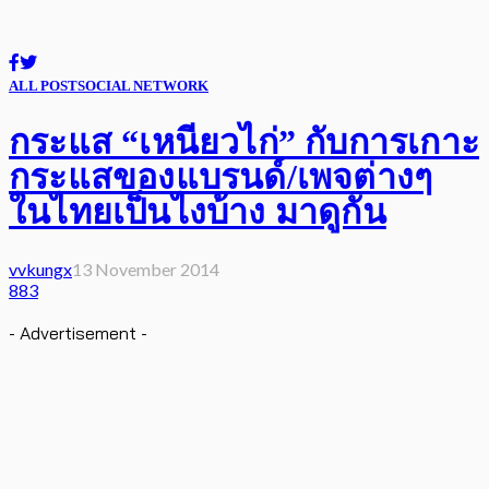
ALL POST
SOCIAL NETWORK
กระแส “เหนียวไก่” กับการเกาะ
กระแสของแบรนด์/เพจต่างๆ
ในไทยเป็นไงบ้าง มาดูกัน
vvkungx
13 November 2014
883
- Advertisement -