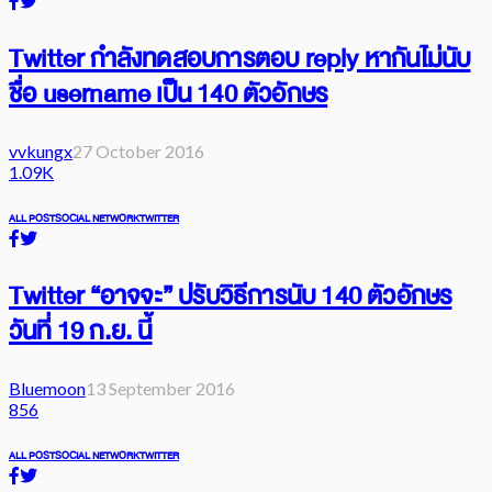
Twitter กำลังทดสอบการตอบ reply หากันไม่นับ
ชื่อ username เป็น 140 ตัวอักษร
vvkungx
27 October 2016
1.09K
ALL POST
SOCIAL NETWORK
TWITTER
Twitter “อาจจะ” ปรับวิธีการนับ 140 ตัวอักษร
วันที่ 19 ก.ย. นี้
Bluemoon
13 September 2016
856
ALL POST
SOCIAL NETWORK
TWITTER