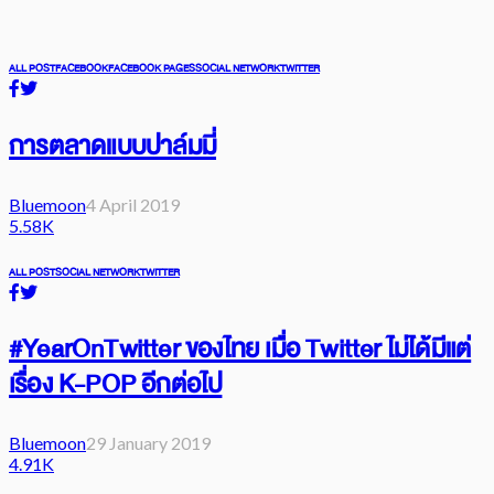
ALL POST
FACEBOOK
FACEBOOK PAGES
SOCIAL NETWORK
TWITTER
การตลาดแบบปาล์มมี่
Bluemoon
4 April 2019
5.58K
ALL POST
SOCIAL NETWORK
TWITTER
#YearOnTwitter ของไทย เมื่อ Twitter ไม่ได้มีแต่
เรื่อง K-POP อีกต่อไป
Bluemoon
29 January 2019
4.91K