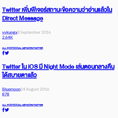
Twitter เพิ่มฟีเจอร์สถานะข้อความว่าอ่านแล้วใน
Direct Message
vvkungx
8 September 2016
2.64K
ALL POST
SOCIAL NETWORK
TWITTER
Twitter ใน iOS มี Night Mode เล่นตอนกลางคืน
ได้สบายตาแล้ว
Bluemoon
24 August 2016
878
ALL POST
SOCIAL NETWORK
TWITTER