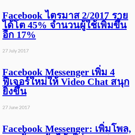
Facebook ไตรมาส 2/2017 ราย
ได้โต 45% จำนวนผู้ใช้เพิ่มขึ้น
อีก 17%
27 July 2017
Facebook Messenger เพิ่ม 4
ฟีเจอร์ใหม่ให้ Video Chat สนุก
ยิ่งขึ้น
27 June 2017
Facebook Messenger: เพิ่มโพล,