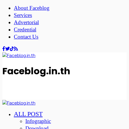
About Faceblog
Services
Advertorial
Credential
Contact Us
Faceblog.in.th
ALL POST
Infographic
Download