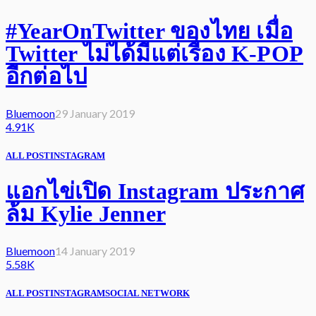
#YearOnTwitter ของไทย เมื่อ
Twitter ไม่ได้มีแต่เรื่อง K-POP
อีกต่อไป
Bluemoon
29 January 2019
4.91K
ALL POST
INSTAGRAM
แอกไข่เปิด Instagram ประกาศ
ล้ม Kylie Jenner
Bluemoon
14 January 2019
5.58K
ALL POST
INSTAGRAM
SOCIAL NETWORK