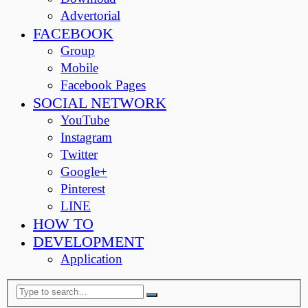
Advertorial
FACEBOOK
Group
Mobile
Facebook Pages
SOCIAL NETWORK
YouTube
Instagram
Twitter
Google+
Pinterest
LINE
HOW TO
DEVELOPMENT
Application