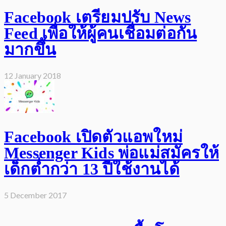
Facebook เตรียมปรับ News
Feed เพื่อให้ผู้คนเชื่อมต่อกัน
มากขึ้น
12 January 2018
Facebook เปิดตัวแอพใหม่
Messenger Kids พ่อแม่สมัครให้
เด็กต่ำกว่า 13 ปีใช้งานได้
5 December 2017