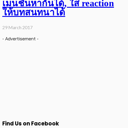
เมนชั่นหากันได้, ใส่ reaction
ให้บทสนทนาได้
29 March 2017
- Advertisement -
Find Us on Facebook