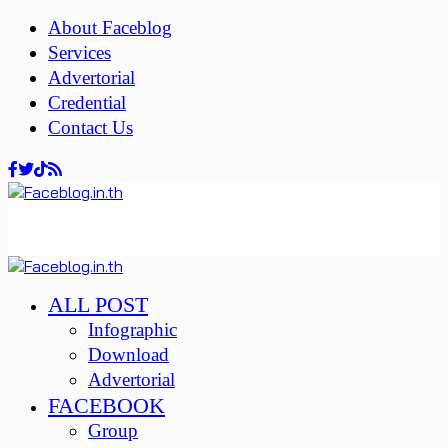
About Faceblog
Services
Advertorial
Credential
Contact Us
ALL POST
Infographic
Download
Advertorial
FACEBOOK
Group