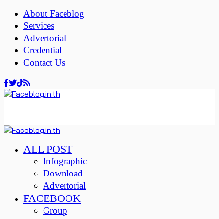
About Faceblog
Services
Advertorial
Credential
Contact Us
ALL POST
Infographic
Download
Advertorial
FACEBOOK
Group