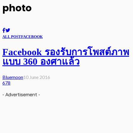
photo
ALL POST
FACEBOOK
Facebook รองรับการโพสต์ภาพ
แบบ 360 องศาแล้ว
Bluemoon
10 June 2016
678
- Advertisement -