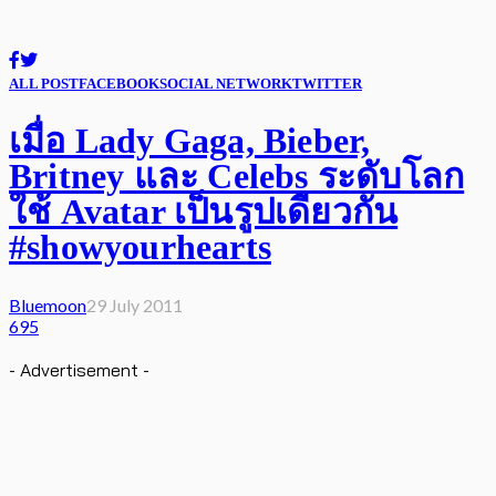
ALL POST
FACEBOOK
SOCIAL NETWORK
TWITTER
เมื่อ Lady Gaga, Bieber,
Britney และ Celebs ระดับโลก
ใช้ Avatar เป็นรูปเดียวกัน
#showyourhearts
Bluemoon
29 July 2011
695
- Advertisement -