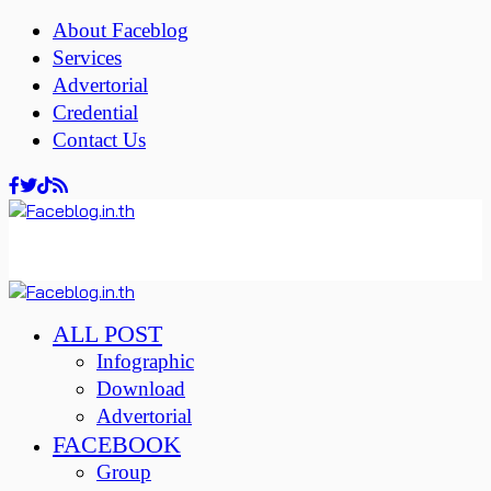
About Faceblog
Services
Advertorial
Credential
Contact Us
ALL POST
Infographic
Download
Advertorial
FACEBOOK
Group