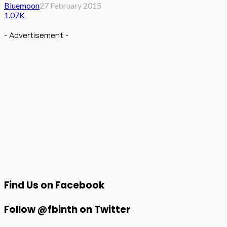
Bluemoon
27 February 2015
1.07K
- Advertisement -
Find Us on Facebook
Follow @fbinth on Twitter