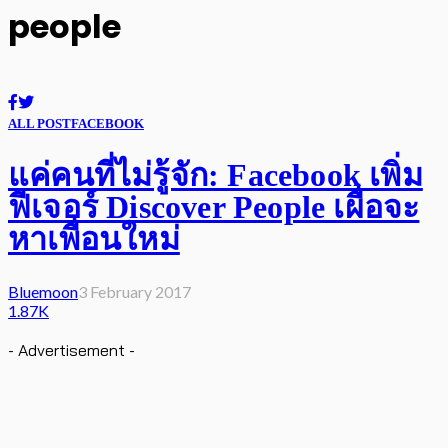
people
ALL POST
FACEBOOK
แค่คนที่ไม่รู้จัก: Facebook เพิ่ม
ฟีเจอร์ Discover People เผื่อจะ
หาเพื่อนใหม่
Bluemoon
3 February 2017
1.87K
- Advertisement -