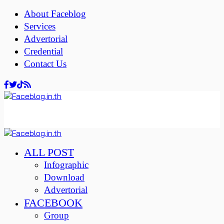
About Faceblog
Services
Advertorial
Credential
Contact Us
ALL POST
Infographic
Download
Advertorial
FACEBOOK
Group