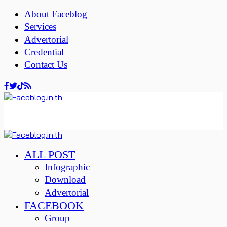
About Faceblog
Services
Advertorial
Credential
Contact Us
ALL POST
Infographic
Download
Advertorial
FACEBOOK
Group