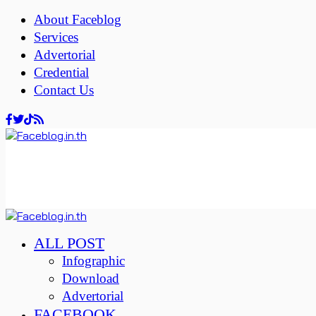
About Faceblog
Services
Advertorial
Credential
Contact Us
ALL POST
Infographic
Download
Advertorial
FACEBOOK