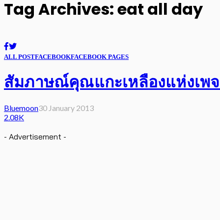
Tag Archives: eat all day
ALL POST
FACEBOOK
FACEBOOK PAGES
สัมภาษณ์คุณแกะเหลืองแห่งเพจ Eat 
Bluemoon
30 January 2013
2.08K
- Advertisement -