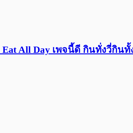
All Day เพจนี้ดี กินทั่งวี่กินทั้