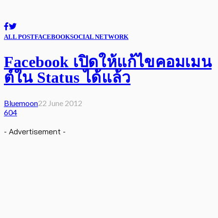
ALL POST
FACEBOOK
SOCIAL NETWORK
Facebook เปิดให้แก้ไขคอมเมน
ต์ใน Status ได้แล้ว
Bluemoon
22 June 2012
604
- Advertisement -