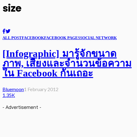
size
ALL POST
FACEBOOK
FACEBOOK PAGES
SOCIAL NETWORK
[Infographic] มารู้จักขนาด
ภาพ, เสียงและจำนวนข้อความ
ใน Facebook กันเถอะ
Bluemoon
1 February 2012
1.35K
- Advertisement -