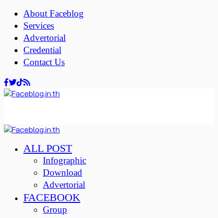
About Faceblog
Services
Advertorial
Credential
Contact Us
ALL POST
Infographic
Download
Advertorial
FACEBOOK
Group