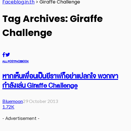
Faceblog.in.th
>
Giraffe Challenge
Tag Archives: Giraffe
Challenge
ALL POST
FACEBOOK
หากเห็นเพื่อนเป็นยีราฟก็อย่าแปลกใจ พวกเขา
กำลังเล่น Giraffe Challenge
Bluemoon
29 October 2013
1.72K
- Advertisement -