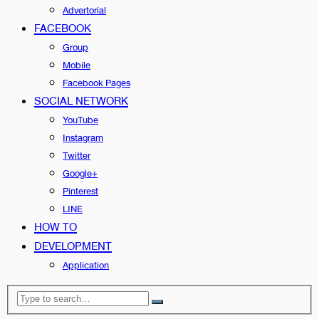
Advertorial
FACEBOOK
Group
Mobile
Facebook Pages
SOCIAL NETWORK
YouTube
Instagram
Twitter
Google+
Pinterest
LINE
HOW TO
DEVELOPMENT
Application