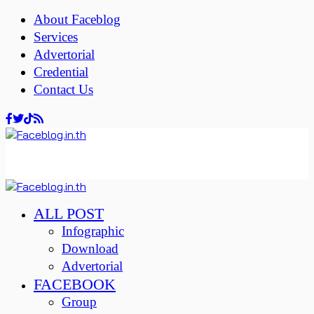
About Faceblog
Services
Advertorial
Credential
Contact Us
ALL POST
Infographic
Download
Advertorial
FACEBOOK
Group