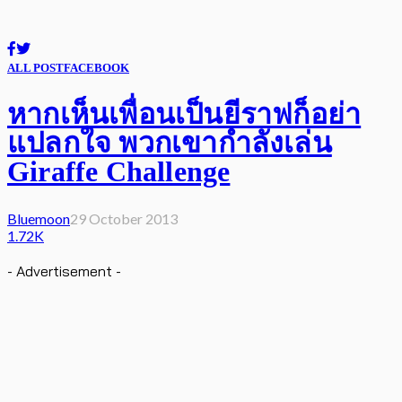
ALL POST
FACEBOOK
หากเห็นเพื่อนเป็นยีราฟก็อย่า
แปลกใจ พวกเขากำลังเล่น
Giraffe Challenge
Bluemoon
29 October 2013
1.72K
- Advertisement -