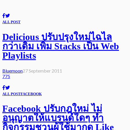
ALL POST
Delicious ปรับปรุงใหม่ไฉไล
กว่าเดิม เพิ่ม Stacks เป็น Web
Playlists
Bluemoon
27 September 2011
775
ALL POST
FACEBOOK
Facebook ปรับกฎใหม่ ไม่
อนุญาตให้แบรนด์ใดๆ ทำ
กิจกรรมชวนผู้ใช้มากด Like