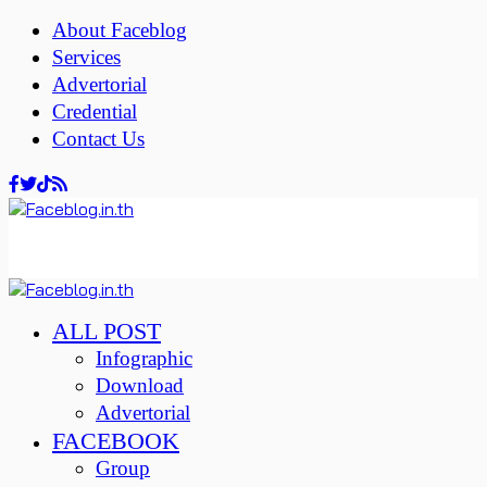
About Faceblog
Services
Advertorial
Credential
Contact Us
ALL POST
Infographic
Download
Advertorial
FACEBOOK
Group