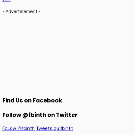
- Advertisement -
Find Us on Facebook
Follow @fbinth on Twitter
Follow @fbinth
Tweets by fbinth