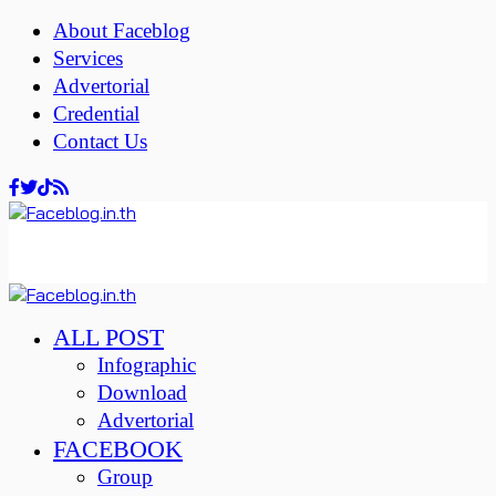
About Faceblog
Services
Advertorial
Credential
Contact Us
ALL POST
Infographic
Download
Advertorial
FACEBOOK
Group