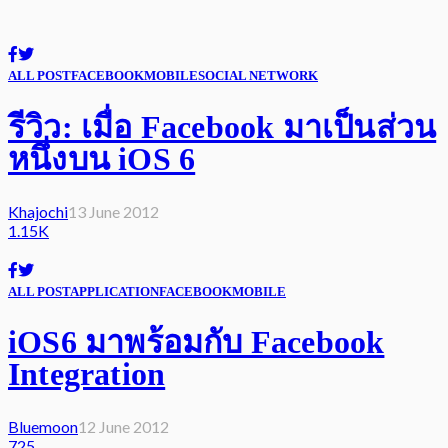
ALL POST
FACEBOOK
MOBILE
SOCIAL NETWORK
รีวิว: เมื่อ Facebook มาเป็นส่วน
หนึ่งบน iOS 6
Khajochi
13 June 2012
1.15K
ALL POST
APPLICATION
FACEBOOK
MOBILE
iOS6 มาพร้อมกับ Facebook
Integration
Bluemoon
12 June 2012
725