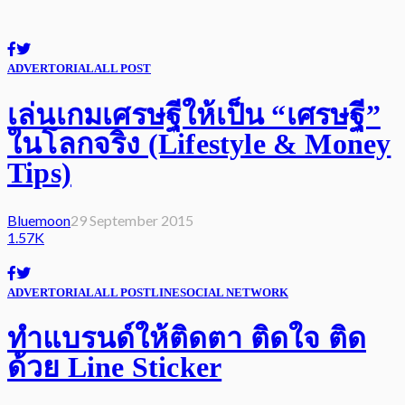
ADVERTORIAL
ALL POST
เล่นเกมเศรษฐีให้เป็น “เศรษฐี”
ในโลกจริง (Lifestyle & Money
Tips)
Bluemoon
29 September 2015
1.57K
ADVERTORIAL
ALL POST
LINE
SOCIAL NETWORK
ทำแบรนด์ให้ติดตา ติดใจ ติด
ด้วย Line Sticker