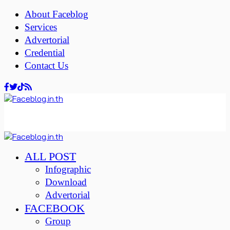
About Faceblog
Services
Advertorial
Credential
Contact Us
ALL POST
Infographic
Download
Advertorial
FACEBOOK
Group