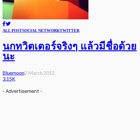
ALL POST
SOCIAL NETWORK
TWITTER
นกทวิตเตอร์จริงๆ แล้วมีชื่อด้วย
นะ
Bluemoon
2 March 2012
3.15K
- Advertisement -