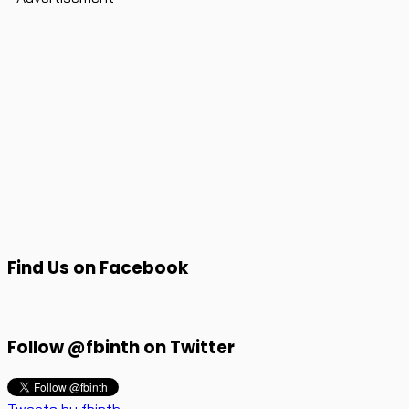
Find Us on Facebook
Follow @fbinth on Twitter
Tweets by fbinth