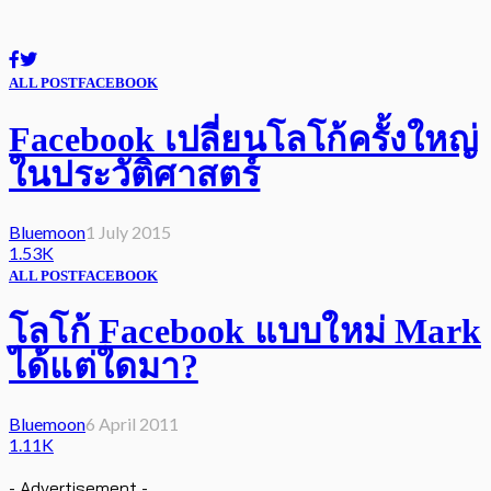
ALL POST
FACEBOOK
Facebook เปลี่ยนโลโก้ครั้งใหญ่
ในประวัติศาสตร์
Bluemoon
1 July 2015
1.53K
ALL POST
FACEBOOK
โลโก้ Facebook แบบใหม่ Mark
ได้แต่ใดมา?
Bluemoon
6 April 2011
1.11K
- Advertisement -