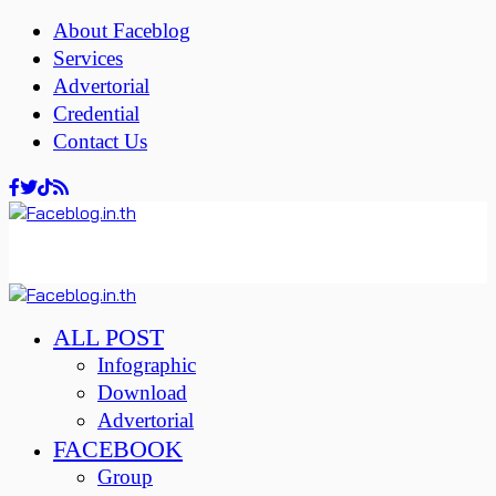
About Faceblog
Services
Advertorial
Credential
Contact Us
ALL POST
Infographic
Download
Advertorial
FACEBOOK
Group