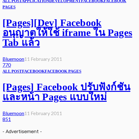
ALL POST
APPLICATION
DEVELOPMENT
FACEBOOK
FACEBOOK
PAGES
[Pages][Dev] Facebook
อนุญาตให้ใช้ iframe ใน Pages
Tab แล้ว
Bluemoon
11 February 2011
770
ALL POST
FACEBOOK
FACEBOOK PAGES
[Pages] Facebook ปรับฟังก์ชัน
และหน้า Pages แบบใหม่
Bluemoon
11 February 2011
851
- Advertisement -