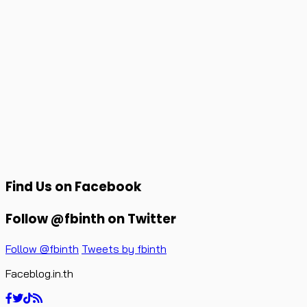
Find Us on Facebook
Follow @fbinth on Twitter
Follow @fbinth
Tweets by fbinth
Faceblog.in.th