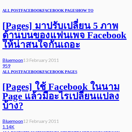
ALL POST
FACEBOOK
FACEBOOK PAGES
HOW TO
[Pages] มาปรับเปลี่ยน 5 ภาพ
ด้านบนของแฟนเพจ Facebook
ให้น่าสนใจกันเถอะ
Bluemoon
13 February 2011
959
ALL POST
FACEBOOK
FACEBOOK PAGES
[Pages] ใช้ Facebook ในนาม
Page แล้วมีอะไรเปลี่ยนแปลง
บ้าง?
Bluemoon
12 February 2011
1.14K