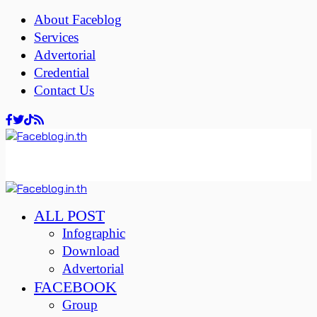
About Faceblog
Services
Advertorial
Credential
Contact Us
ALL POST
Infographic
Download
Advertorial
FACEBOOK
Group