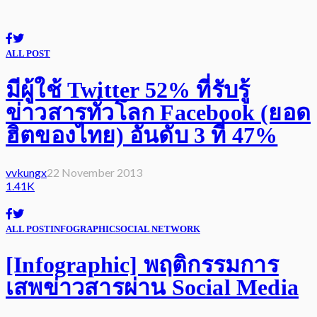
ALL POST
มีผู้ใช้ Twitter 52% ที่รับรู้
ข่าวสารทั่วโลก Facebook (ยอด
ฮิตของไทย) อันดับ 3 ที่ 47%
vvkungx
22 November 2013
1.41K
ALL POST
INFOGRAPHIC
SOCIAL NETWORK
[Infographic] พฤติกรรมการ
เสพข่าวสารผ่าน Social Media