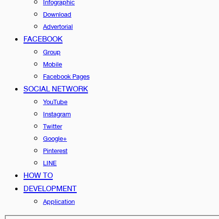
Infographic
Download
Advertorial
FACEBOOK
Group
Mobile
Facebook Pages
SOCIAL NETWORK
YouTube
Instagram
Twitter
Google+
Pinterest
LINE
HOW TO
DEVELOPMENT
Application