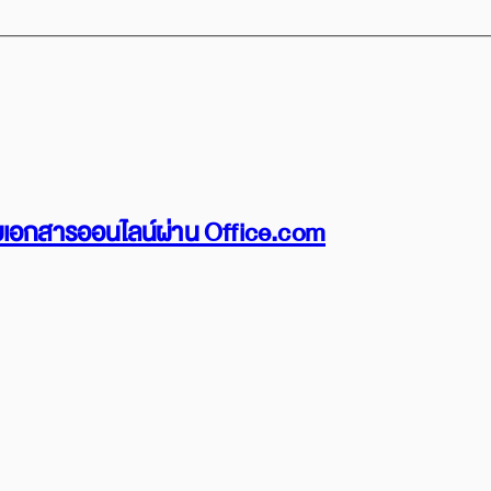
บเอกสารออนไลน์ผ่าน Office.com