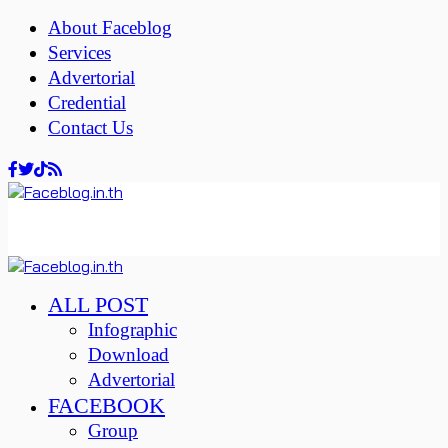
About Faceblog
Services
Advertorial
Credential
Contact Us
ALL POST
Infographic
Download
Advertorial
FACEBOOK
Group