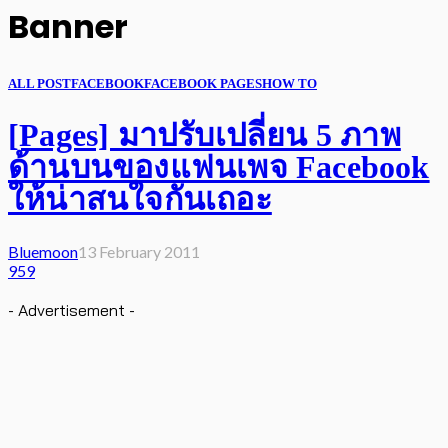
Banner
ALL POST
FACEBOOK
FACEBOOK PAGES
HOW TO
[Pages] มาปรับเปลี่ยน 5 ภาพ
ด้านบนของแฟนเพจ Facebook
ให้น่าสนใจกันเถอะ
Bluemoon
13 February 2011
959
- Advertisement -