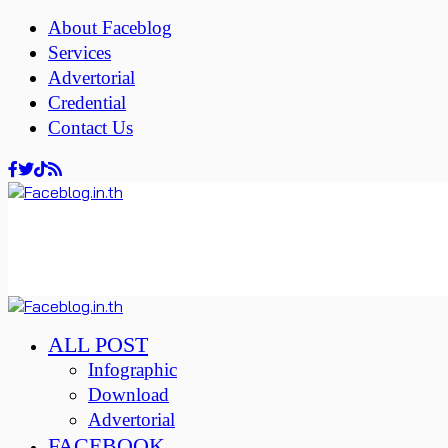
About Faceblog
Services
Advertorial
Credential
Contact Us
ALL POST
Infographic
Download
Advertorial
FACEBOOK