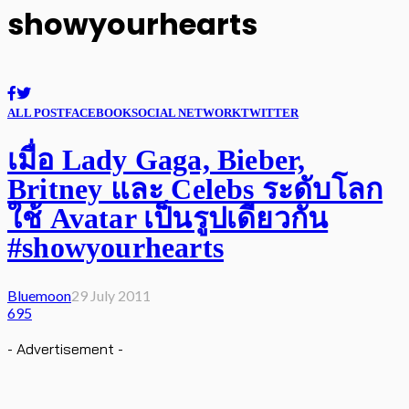
showyourhearts
ALL POST
FACEBOOK
SOCIAL NETWORK
TWITTER
เมื่อ Lady Gaga, Bieber,
Britney และ Celebs ระดับโลก
ใช้ Avatar เป็นรูปเดียวกัน
#showyourhearts
Bluemoon
29 July 2011
695
- Advertisement -