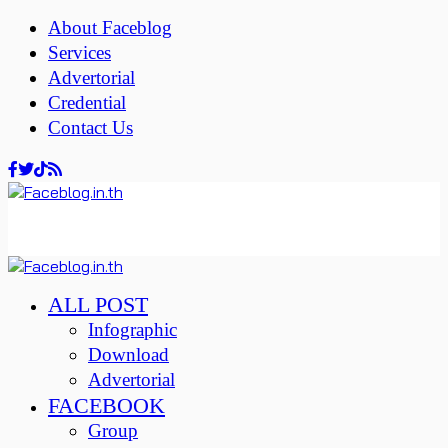
About Faceblog
Services
Advertorial
Credential
Contact Us
ALL POST
Infographic
Download
Advertorial
FACEBOOK
Group