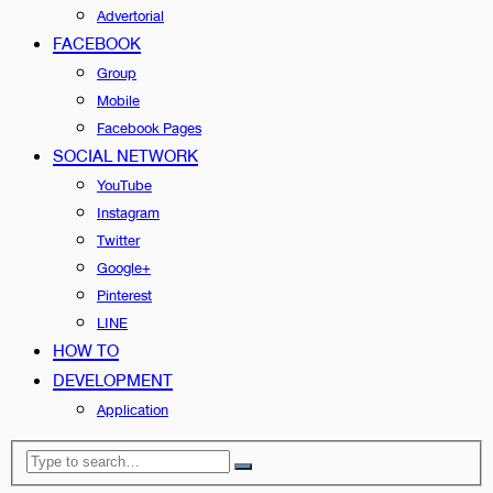
Advertorial
FACEBOOK
Group
Mobile
Facebook Pages
SOCIAL NETWORK
YouTube
Instagram
Twitter
Google+
Pinterest
LINE
HOW TO
DEVELOPMENT
Application