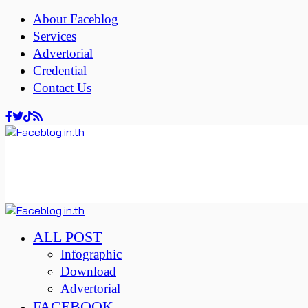
About Faceblog
Services
Advertorial
Credential
Contact Us
ALL POST
Infographic
Download
Advertorial
FACEBOOK