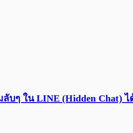
มลับๆ ใน LINE (Hidden Chat) ได