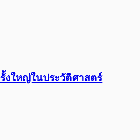
ั้งใหญ่ในประวัติศาสตร์