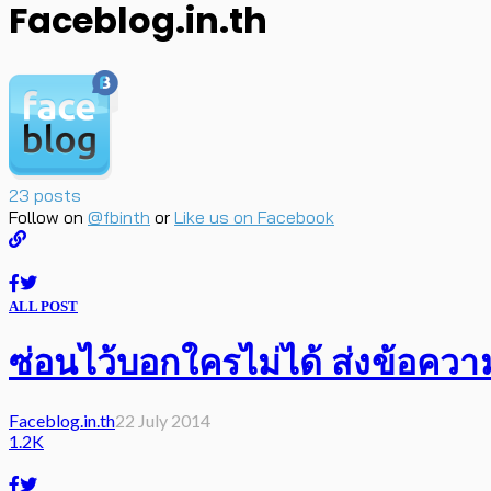
Faceblog.in.th
23 posts
Follow on
@fbinth
or
Like us on Facebook
ALL POST
ซ่อนไว้บอกใครไม่ได้ ส่งข้อควา
Faceblog.in.th
22 July 2014
1.2K