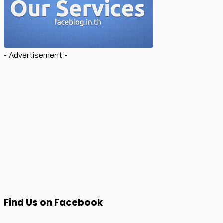
- Advertisement -
Find Us on Facebook