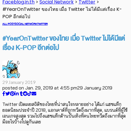
Faceblog.in.th
>
Social Network
>
Twitter
>
#YearOnTwitter ของไทย เมื่อ Twitter ไม่ได้มีแต่เรื่อง K-
POP อีกต่อไป
ALL POST
SOCIAL NETWORK
TWITTER
#YearOnTwitter ของไทย เมื่อ Twitter ไม่ได้มีแต่
เรื่อง K-POP อีกต่อไป
29 January 2019
posted on
Jan. 29, 2019 at 4:55 pm
29 January 2019
Twitter เปิดเผยสถิติของไทยที่น่าสนใจหลายอย่าง ได้แก่ แฮชแท็ก
ยอดนิยมประจำปี 2018, แอกเคาต์ที่ถูกทวีตถึงมากที่สุด, แบรนด์ที่ผู้ใช้
เอนเกจสูงสุด รวมไปถึงแฮชแท็กด้านบันเทิงที่คนไทยทวีตถึงมากที่สุด
มีอะไรบ้างไปดูกันเลย