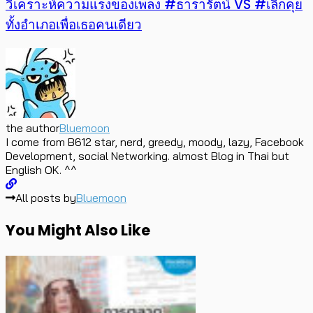
วิเคราะห์ความแรงของเพลง #ธารารัตน์ VS #เลิกคุย
ทั้งอำเภอเพื่อเธอคนเดียว
the author
Bluemoon
I come from B612 star, nerd, greedy, moody, lazy, Facebook
Development, social Networking. almost Blog in Thai but
English OK. ^^
All posts by
Bluemoon
You Might Also Like