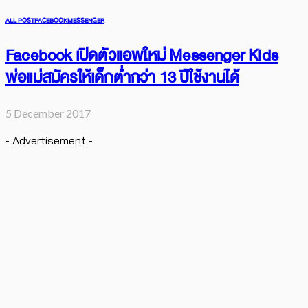
ALL POST
FACEBOOK
MESSENGER
Facebook เปิดตัวแอพใหม่ Messenger Kids
พ่อแม่สมัครให้เด็กต่ำกว่า 13 ปีใช้งานได้
5 December 2017
- Advertisement -