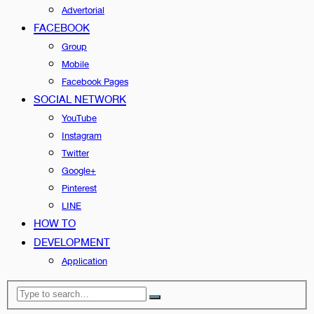
Advertorial
FACEBOOK
Group
Mobile
Facebook Pages
SOCIAL NETWORK
YouTube
Instagram
Twitter
Google+
Pinterest
LINE
HOW TO
DEVELOPMENT
Application