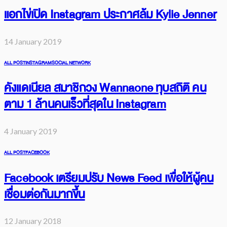
แอกไข่เปิด Instagram ประกาศล้ม Kylie Jenner
14 January 2019
ALL POST
INSTAGRAM
SOCIAL NETWORK
คังแดเนียล สมาชิกวง Wannaone ทุบสถิติ คน
ตาม 1 ล้านคนเร็วที่สุดใน Instagram
4 January 2019
ALL POST
FACEBOOK
Facebook เตรียมปรับ News Feed เพื่อให้ผู้คน
เชื่อมต่อกันมากขึ้น
12 January 2018