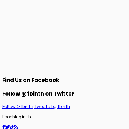
Find Us on Facebook
Follow @fbinth on Twitter
Follow @fbinth
Tweets by fbinth
Faceblog.in.th