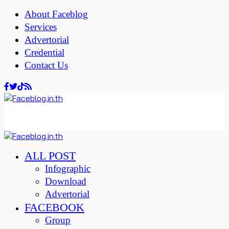
About Faceblog
Services
Advertorial
Credential
Contact Us
ALL POST
Infographic
Download
Advertorial
FACEBOOK
Group