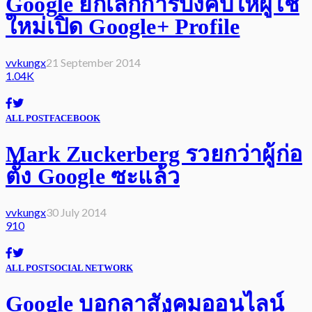
Google ยกเลิกการบังคับให้ผู้ใช้
ใหม่เปิด Google+ Profile
vvkungx
21 September 2014
1.04K
ALL POST
FACEBOOK
Mark Zuckerberg รวยกว่าผู้ก่อ
ตั้ง Google ซะแล้ว
vvkungx
30 July 2014
910
ALL POST
SOCIAL NETWORK
Google บอกลาสังคมออนไลน์