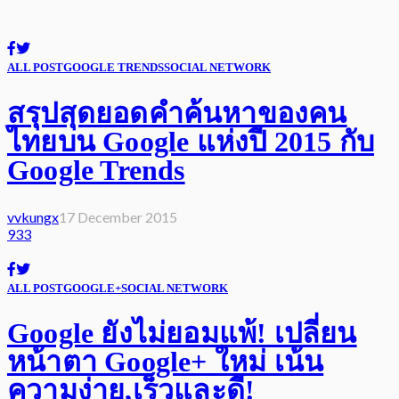
ALL POST
GOOGLE TRENDS
SOCIAL NETWORK
สรุปสุดยอดคำค้นหาของคน
ไทยบน Google แห่งปี 2015 กับ
Google Trends
vvkungx
17 December 2015
933
ALL POST
GOOGLE+
SOCIAL NETWORK
Google ยังไม่ยอมแพ้! เปลี่ยน
หน้าตา Google+ ใหม่ เน้น
ความง่าย,เร็วและดี!