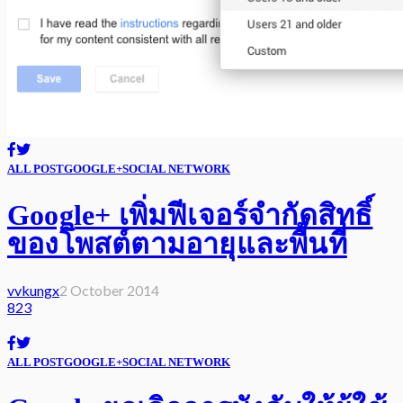
ALL POST
GOOGLE+
SOCIAL NETWORK
Google+ เพิ่มฟีเจอร์จำกัดสิทธิ์
ของโพสต์ตามอายุและพื้นที่
vvkungx
2 October 2014
823
ALL POST
GOOGLE+
SOCIAL NETWORK