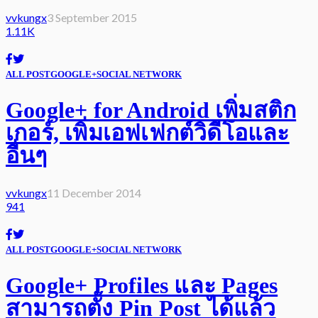
vvkungx
3 September 2015
1.11K
ALL POST
GOOGLE+
SOCIAL NETWORK
Google+ for Android เพิ่มสติก
เกอร์, เพิ่มเอฟเฟกต์วิดีโอและ
อื่นๆ
vvkungx
11 December 2014
941
ALL POST
GOOGLE+
SOCIAL NETWORK
Google+ Profiles และ Pages
สามารถตั้ง Pin Post ได้แล้ว