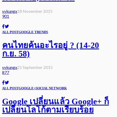
vvkungx
18 November 2015
901
ALL POST
GOOGLE TRENDS
คนไทยค้นอะไรอยู่ ? (14-20
ก.ย. 58)
vvkungx
21 September 2015
877
ALL POST
GOOGLE+
SOCIAL NETWORK
Google เปลี่ยนแล้ว Google+ ก็
เปลี่ยนโลโก้ตามเรียบร้อย