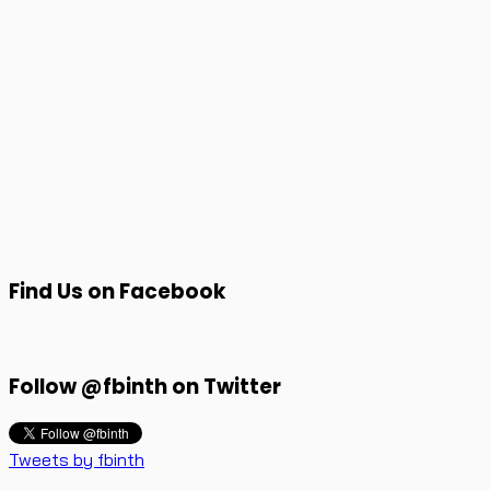
Find Us on Facebook
Follow @fbinth on Twitter
Tweets by fbinth