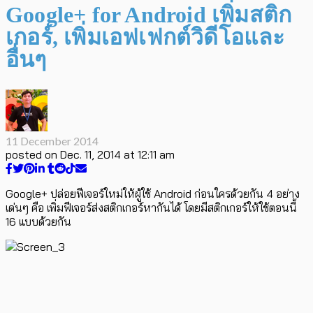
Google+ for Android เพิ่มสติก
เกอร์, เพิ่มเอฟเฟกต์วิดีโอและ
อื่นๆ
11 December 2014
posted on
Dec. 11, 2014 at 12:11 am
Google+ ปล่อยฟีเจอร์ใหม่ให้ผู้ใช้ Android ก่อนใครด้วยกัน 4 อย่าง
เด่นๆ คือ เพิ่มฟีเจอร์ส่งสติกเกอร์หากันได้ โดยมีสติกเกอร์ให้ใช้ตอนนี้
16 แบบด้วยกัน