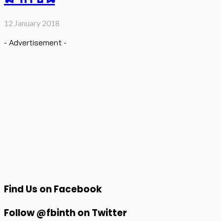
12 January 2018
- Advertisement -
Find Us on Facebook
Follow @fbinth on Twitter