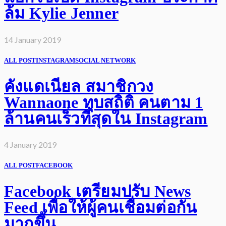
ล้ม Kylie Jenner
14 January 2019
ALL POST
INSTAGRAM
SOCIAL NETWORK
คังแดเนียล สมาชิกวง
Wannaone ทุบสถิติ คนตาม 1
ล้านคนเร็วที่สุดใน Instagram
4 January 2019
ALL POST
FACEBOOK
Facebook เตรียมปรับ News
Feed เพื่อให้ผู้คนเชื่อมต่อกัน
มากขึ้น