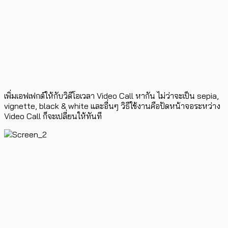
เพิ่มเอฟเฟกต์ให้กับวิดีโอเวลา Video Call หากัน ไม่ว่าจะเป็น sepia,
vignette, black & white และอื่นๆ วิธีใช้งานคือปัดหน้าจอระหว่าง
Video Call ก็จะเปลี่ยนให้ทันที