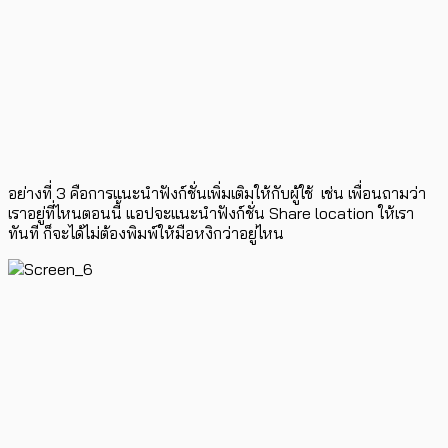
อย่างที่ 3 คือการแนะนำฟังก์ชั่นเพิ่มเติมให้กับผู้ใช้ เช่น เพื่อนถามว่า
เราอยู่ที่ไหนตอนนี้ แอปจะแนะนำฟังก์ชั่น Share location ให้เรา
ทันที ก็จะได้ไม่ต้องพิมพ์ให้มือหงิกว่าอยู่ไหน