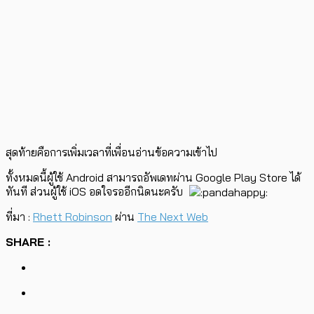
สุดท้ายคือการเพิ่มเวลาที่เพื่อนอ่านข้อความเข้าไป
ทั้งหมดนี้ผู้ใช้ Android สามารถอัพเดทผ่าน Google Play Store ได้
ทันที ส่วนผู้ใช้ iOS อดใจรออีกนิดนะครับ
ที่มา :
Rhett Robinson
ผ่าน
The Next Web
SHARE :