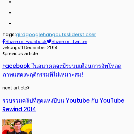
Tags:
gird
google
hangouts
slider
sticker
Share on Facebook
Share on Twitter
vvkungx
11 December 2014
previous article
Facebook ในอนาคตจะมีระบบเตือนการอัพโหลด
ภาพแสดงพฤติกรรมที่ไม่เหมาะสม!
next article
รวบรวมคลิปที่สุดแห่งปีบน Youtube กับ YouTube
Rewind 2014