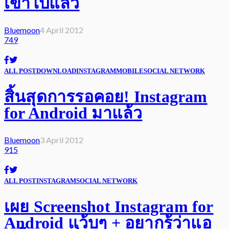
เข้าไปแล้ว
Bluemoon
4 April 2012
749
ALL POST
DOWNLOAD
INSTAGRAM
MOBILE
SOCIAL NETWORK
สิ้นสุดการรอคอย! Instagram
for Android มาแล้ว
Bluemoon
3 April 2012
915
ALL POST
INSTAGRAM
SOCIAL NETWORK
เผย Screenshot Instagram for
Android แว้บๆ + อยากรู้ว่าแอ