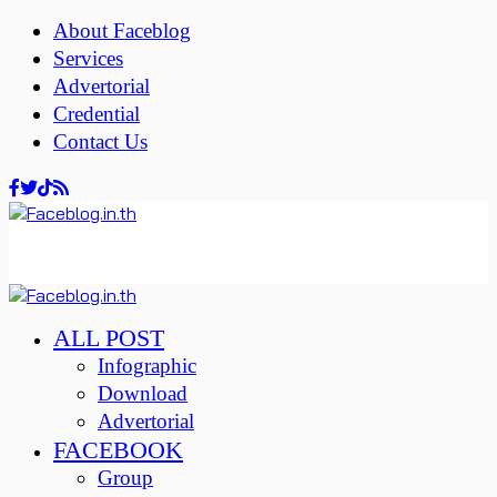
About Faceblog
Services
Advertorial
Credential
Contact Us
ALL POST
Infographic
Download
Advertorial
FACEBOOK
Group