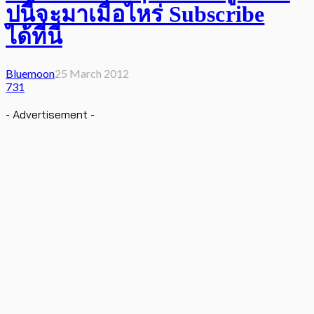
ปนี้จะมาเมื่อไหร่ Subscribe
ได้ที่นี่
Bluemoon
25 March 2012
731
- Advertisement -