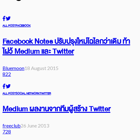
ALL POST
FACEBOOK
Facebook Notes ปรับปรุงใหม่ไฉไลกว่าเดิม ท้า
ไฝว้ Medium และ Twitter
Bluemoon
18 August 2015
822
ALL POST
SOCIAL NETWORK
TWITTER
Medium ผลงานจากทีมผู้สร้าง Twitter
freeclub
26 June 2013
728