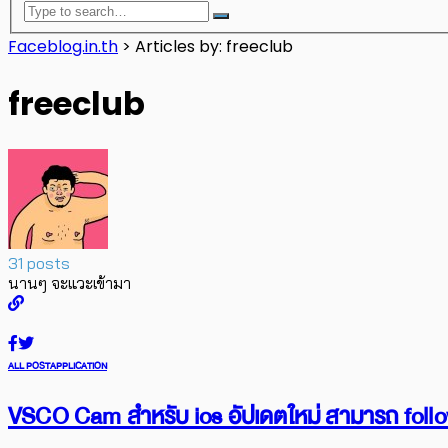
Faceblog.in.th
>
Articles by: freeclub
freeclub
31 posts
นานๆ จะแวะเข้ามา
ALL POST
APPLICATION
VSCO Cam สำหรับ ios อัปเดตใหม่ สามารถ follow