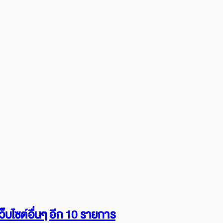
็บไซต์อื่นๆ อีก 10 รายการ