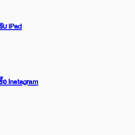
รับ iPad
ื้อ Instagram