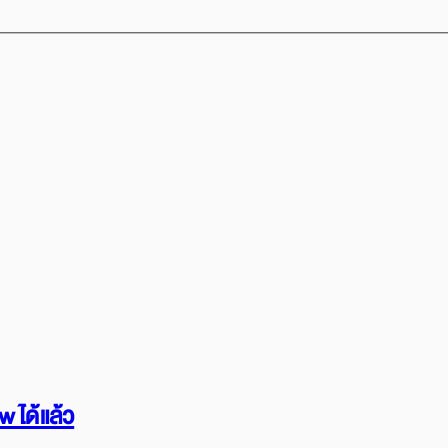
 ได้แล้ว