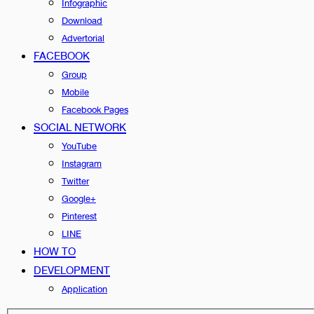
Infographic
Download
Advertorial
FACEBOOK
Group
Mobile
Facebook Pages
SOCIAL NETWORK
YouTube
Instagram
Twitter
Google+
Pinterest
LINE
HOW TO
DEVELOPMENT
Application