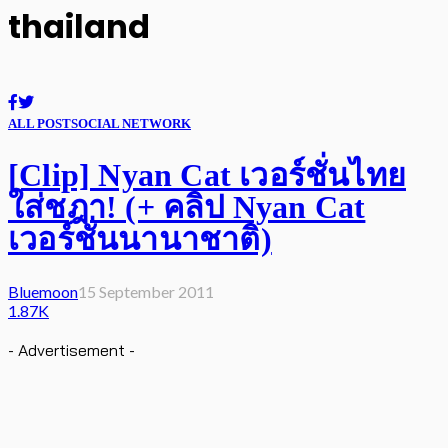
thailand
ALL POST
SOCIAL NETWORK
[Clip] Nyan Cat เวอร์ชั่นไทย
ใส่ชฎา! (+ คลิป Nyan Cat
เวอร์ชั่นนานาชาติ)
Bluemoon
15 September 2011
1.87K
- Advertisement -