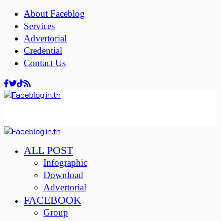
About Faceblog
Services
Advertorial
Credential
Contact Us
ALL POST
Infographic
Download
Advertorial
FACEBOOK
Group