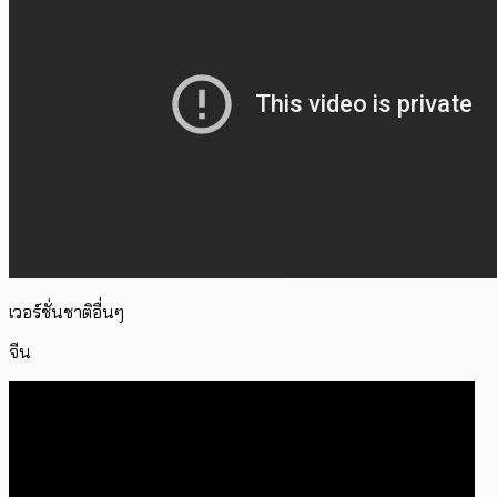
เวอร์ชั่นชาติอื่นๆ
จีน