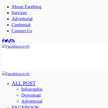
About Faceblog
Services
Advertorial
Credential
Contact Us
ALL POST
Infographic
Download
Advertorial
FACEBOOK