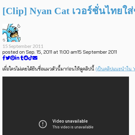
[Clip] Nyan Cat เวอร์ชั่นไทยใส
15 September 2011
posted on
Sep. 15, 2011 at 11:00 am
15 September 2011
เผื่อใครไม่เคยได้ยินชื่อแมวตัวนี้มาก่อนให้ดูคลิปนี้
(เป็นคลิปแนะนำใน 