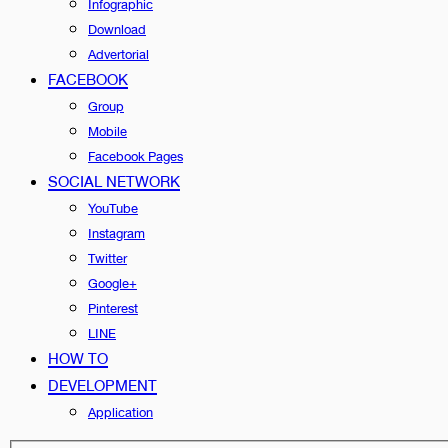
Infographic
Download
Advertorial
FACEBOOK
Group
Mobile
Facebook Pages
SOCIAL NETWORK
YouTube
Instagram
Twitter
Google+
Pinterest
LINE
HOW TO
DEVELOPMENT
Application