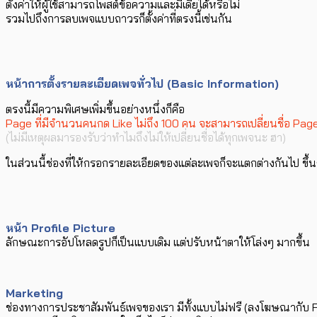
ตั้งค่าให้ผู้ใช้สามารถโพสต์ข้อความและมีเดียได้หรือไม่
รวมไปถึงการลบเพจแบบถาวรก็ตั้งค่าที่ตรงนี้เช่นกัน
หน้าการตั้งรายละเอียดเพจทั่วไป (Basic Information)
ตรงนี้มีความพิเศษเพิ่มขึ้นอย่างหนึ่งก็คือ
Page ที่มีจำนวนคนกด Like ไม่ถึง 100 คน จะสามารถเปลี่ยนชื่อ Page
(ไม่มีเหตุผลมารองรับว่าทำไมถึงไม่ให้เปลี่ยนชื่อได้ทุกเพจนะ ฮา)
ในส่วนนี้ช่องที่ให้กรอกรายละเอียดของแต่ละเพจก็จะแตกต่างกันไป ขึ้นกั
หน้า Profile Picture
ลักษณะการอัปโหลดรูปก็เป็นแบบเดิม แต่ปรับหน้าตาให้โล่งๆ มากขึ้น
Marketing
ช่องทางการประชาสัมพันธ์เพจของเรา มีทั้งแบบไม่ฟรี (ลงโฆษณากับ