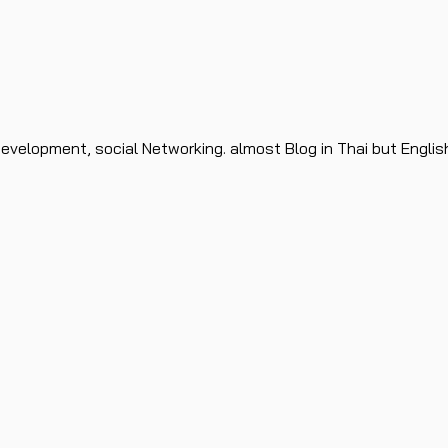
evelopment, social Networking. almost Blog in Thai but Englis