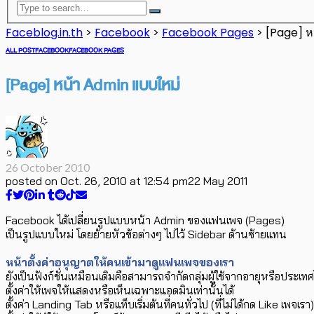
Faceblog.in.th
>
Facebook
>
Facebook Pages
>
[Page] ห
ALL POST
FACEBOOK
FACEBOOK PAGES
[Page] หน้า Admin แบบใหม่
26 October 2010
posted on
Oct. 26, 2010 at 12:54 pm
22 May 2011
Facebook ได้เปลี่ยนรูปแบบหน้า Admin ของแฟนเพจ (Pages)
เป็นรูปแบบใหม่ โดยย้ายหัวข้อต่างๆ ไปไว้ Sidebar ด้านซ้ายแทน
หน้าตั้งค่าอนุญาตให้คนเข้ามาดูแฟนเพจของเรา
ยังเป็นฟังก์ชั่นเหมือนเดิมคือสามารถจำกัดกลุ่มผู้ใช้จากอายุหรือประเทศ
ตั้งค่าให้เพจให้แสดงหรือเห็นเฉพาะแอดมินเท่านั้นได้
ตั้งค่า Landing Tab หรือแท็บเริ่มต้นที่คนทั่วไป (ที่ไม่ได้กด Like เพจเ