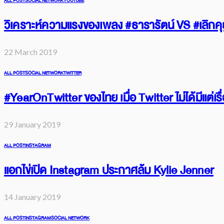
ALL POST
SOCIAL NETWORK
YOUTUBE
วิเคราะห์ความแรงของเพลง #ธารารัตน์ VS #เลิกคุย
22 March 2019
ALL POST
SOCIAL NETWORK
TWITTER
#YearOnTwitter ของไทย เมื่อ Twitter ไม่ได้มีแต่เ
29 January 2019
ALL POST
INSTAGRAM
แอกไข่เปิด Instagram ประกาศล้ม Kylie Jenner
14 January 2019
ALL POST
INSTAGRAM
SOCIAL NETWORK