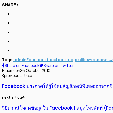
SHARE :
Tags:
admin
Facebook
facebook pages
like
เพจ
แฟนเพจ
แอ
Share on Facebook
Share on Twitter
Bluemoon
26 October 2010
previous article
Facebook ประกาศให้ผู้ใช้ลบสัญลักษณ์พิเศษออกจากชื
next article
วิธีดาวน์โหลดข้อมูลใน Facebook | สมุดโทรศัพท์ 