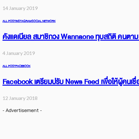
14 January 2019
ALL POST
INSTAGRAM
SOCIAL NETWORK
คังแดเนียล สมาชิกวง Wannaone ทุบสถิติ คนตาม 1
4 January 2019
ALL POST
FACEBOOK
Facebook เตรียมปรับ News Feed เพื่อให้ผู้คนเชื่
12 January 2018
- Advertisement -