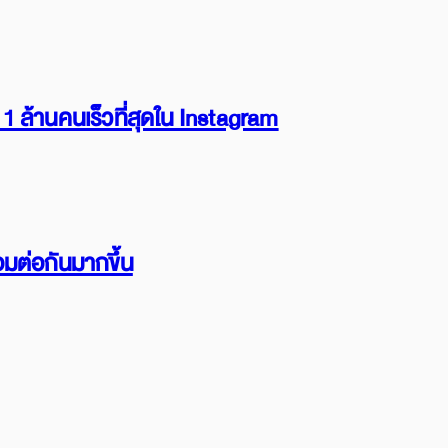
 ล้านคนเร็วที่สุดใน Instagram
อมต่อกันมากขึ้น