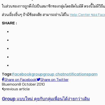
ในส่วนของการถูกดึงไปเป็นสมาชิกของกลุ่มโดยอัตโนมัติ ตรงนี้ไม่มีวิธีแก
ส่วนเรื่องอื่นๆ ถ้ามีข้อสงสัย สามารถอ่านได้ใน
Help Center ของ Fa
SHARE :
Tags:
Facebook
group
group chat
notification
spam
Share on Facebook
Share on Twitter
Bluemoon
8 October 2010
previous article
Group แบบใหม่ คุยกับกลุ่มเพื่อนได้ง่ายกว่าเดิม