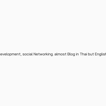
evelopment, social Networking. almost Blog in Thai but Englis