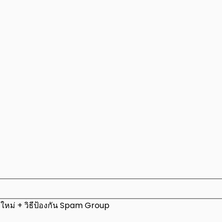
ใหม่ + วิธีป้องกัน Spam Group