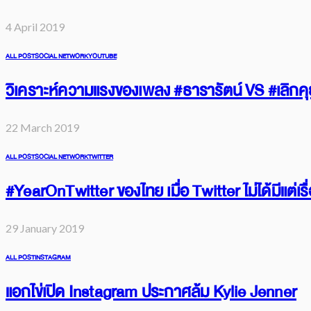
4 April 2019
ALL POST
SOCIAL NETWORK
YOUTUBE
วิเคราะห์ความแรงของเพลง #ธารารัตน์ VS #เลิกคุย
22 March 2019
ALL POST
SOCIAL NETWORK
TWITTER
#YearOnTwitter ของไทย เมื่อ Twitter ไม่ได้มีแต่เ
29 January 2019
ALL POST
INSTAGRAM
แอกไข่เปิด Instagram ประกาศล้ม Kylie Jenner