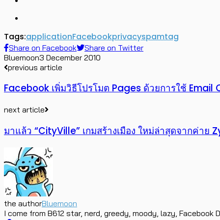
Tags:
application
Facebook
privacy
spam
tag
Share on Facebook
Share on Twitter
Bluemoon
3 December 2010
previous article
Facebook เพิ่มวิธีโปรโมต Pages ด้วยการใช้ Email
next article
มาแล้ว “CityVille” เกมสร้างเมือง ใหม่ล่าสุดจากค่าย 
the author
Bluemoon
I come from B612 star, nerd, greedy, moody, lazy, Facebook D