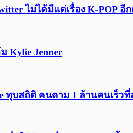
tter ไม่ได้มีแต่เรื่อง K-POP อี
ม Kylie Jenner
ทุบสถิติ คนตาม 1 ล้านคนเร็วที่