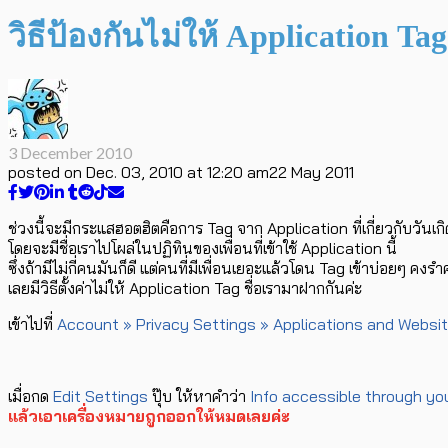
วิธีป้องกันไม่ให้ Application Tag ช
3 December 2010
posted on
Dec. 03, 2010 at 12:20 am
22 May 2011
ช่วงนี้จะมีกระแสฮอตฮิตคือการ Tag จาก Application ที่เกี่ยวกับวันเกิ
โดยจะมีชื่อเราไปโผล่ในปฏิทินของเพื่อนที่เข้าใช้ Application นี้
ซึ่งถ้ามีไม่กี่คนมันก็ดี แต่คนที่มีเพื่อนเยอะแล้วโดน Tag เข้าบ่อยๆ คงร
เลยมีวิธีตั้งค่าไม่ให้ Application Tag ชื่อเรามาฝากกันค่ะ
เข้าไปที่
Account » Privacy Settings » Applications and Websi
เมื่อกด
Edit Settings
ปุ๊บ ให้หาคำว่า
Info accessible through you
แล้วเอาเครื่องหมายถูกออกให้หมดเลยค่ะ