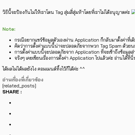
วิธีนี้จะป้องกันไม่ให้เราโดน Tag สุ่มสี่สุ่มห้าโดยที่เราไม่ได้อนุญาตค่ะ
Note:
กรณีอยากแชร์ข้อมูลตัวเองผ่าน Application ก็กลับมาตั้งค่าที่เ
คิดว่าการตั้งค่าแบบนี้น่าจะปลอดภัยจากพวก Tag Spam ด้วยน
การตั้งค่าแบบนี้จะปลอดภัยจาก Application ที่จะเข้าถึงข้อมูล
จริงๆ เคยเขียนเรื่องการตั้งค่า Application ไปแล้วค่ะ อ่านได้ที่น
ได้ผลไม่ได้ผลยังไง คอมเมนต์ทิ้งไว้ก็ได้ค่ะ ^^
อ่านเรื่องที่เกี่ยวข้อง
[related_posts]
SHARE :