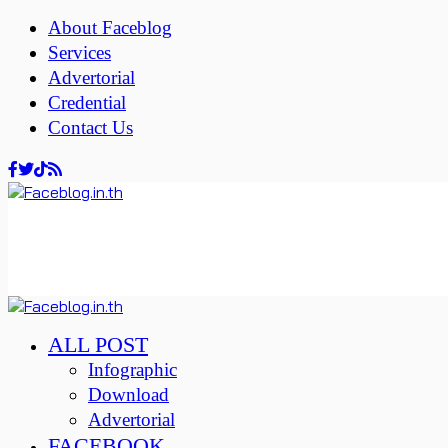
About Faceblog
Services
Advertorial
Credential
Contact Us
ALL POST
Infographic
Download
Advertorial
FACEBOOK