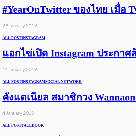
#YearOnTwitter ของไทย เมื่อ Twi
29 January 2019
ALL POST
INSTAGRAM
แอกไข่เปิด Instagram ประกาศล้
14 January 2019
ALL POST
INSTAGRAM
SOCIAL NETWORK
คังแดเนียล สมาชิกวง Wannaone 
4 January 2019
ALL POST
FACEBOOK