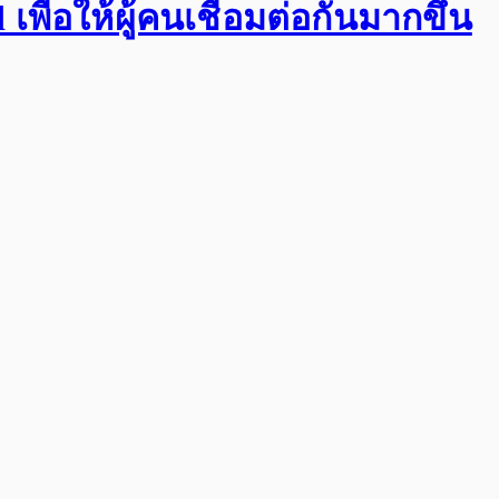
พื่อให้ผู้คนเชื่อมต่อกันมากขึ้น