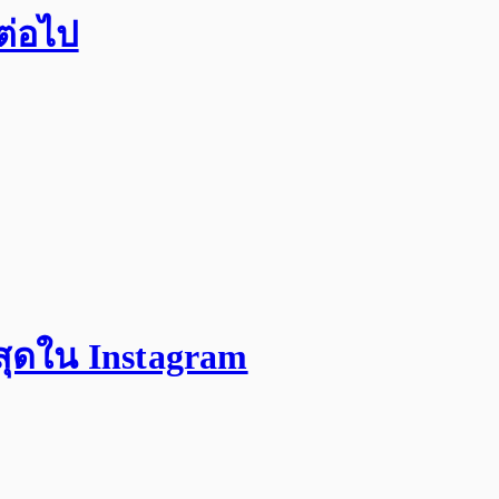
กต่อไป
สุดใน Instagram