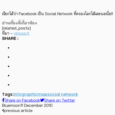
เรียกได้ว่า Facebook เป็น Social Network ที่ครองโลกได้เลยนะเนี่ย!!
อ่านเรื่องที่เกี่ยวข้อง
[related_posts]
ที่มา –
vincos.it
SHARE :
Tags:
infographic
map
social network
Share on Facebook
Share on Twitter
Bluemoon
11 December 2010
previous article