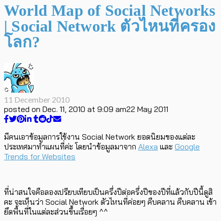
World Map of Social Networks
| Social Network ตัวไหนที่ครอง
โลก?
11 December 2010
posted on
Dec. 11, 2010 at 9:09 am
22 May 2011
มีคนเอาข้อมูลการใช้งาน Social Network ยอดนิยมของแต่ละ
ประเทศมาทำแผนที่ค่ะ โดยนำข้อมูลมาจาก
Alexa
และ
Google
Trends for Websites
ที่น่าสนใจคือลองเปรียบเทียบเป็นครึ่งปีต่อครึ่งปีของปีที่แล้วกับปีนี้ดูสิ
คะ จะเห็นว่า Social Network ตัวไหนที่ค่อยๆ คืบคลาน คืบคลาน เข้า
ยึดพื้นที่ในแต่ละส่วนขึ้นเรื่อยๆ ^^