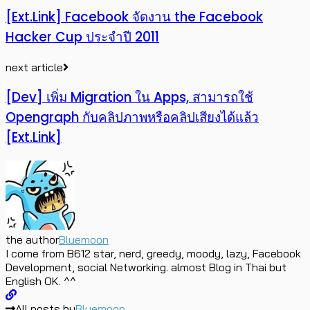
[Ext.Link] Facebook จัดงาน the Facebook
Hacker Cup ประจำปี 2011
next article
[Dev] เพิ่ม Migration ใน Apps, สามารถใช้
Opengraph กับคลิปภาพหรือคลิปเสียงได้แล้ว
[Ext.Link]
the author
Bluemoon
I come from B612 star, nerd, greedy, moody, lazy, Facebook
Development, social Networking. almost Blog in Thai but
English OK. ^^
All posts by
Bluemoon