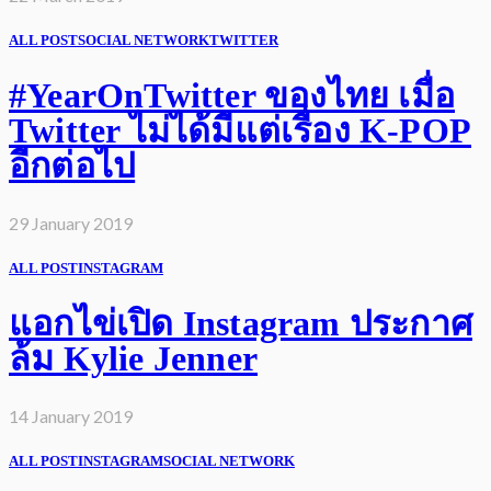
ALL POST
SOCIAL NETWORK
TWITTER
#YearOnTwitter ของไทย เมื่อ
Twitter ไม่ได้มีแต่เรื่อง K-POP
อีกต่อไป
29 January 2019
ALL POST
INSTAGRAM
แอกไข่เปิด Instagram ประกาศ
ล้ม Kylie Jenner
14 January 2019
ALL POST
INSTAGRAM
SOCIAL NETWORK