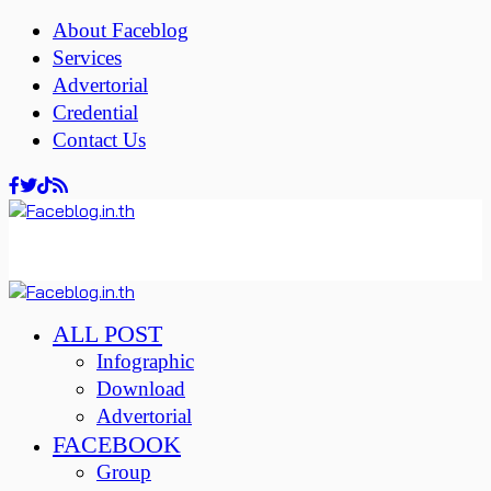
About Faceblog
Services
Advertorial
Credential
Contact Us
ALL POST
Infographic
Download
Advertorial
FACEBOOK
Group