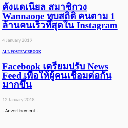
คังแดเนียล สมาชิกวง
Wannaone ทุบสถิติ คนตาม 1
ล้านคนเร็วที่สุดใน Instagram
4 January 2019
ALL POST
FACEBOOK
Facebook เตรียมปรับ News
Feed เพื่อให้ผู้คนเชื่อมต่อกัน
มากขึ้น
12 January 2018
- Advertisement -