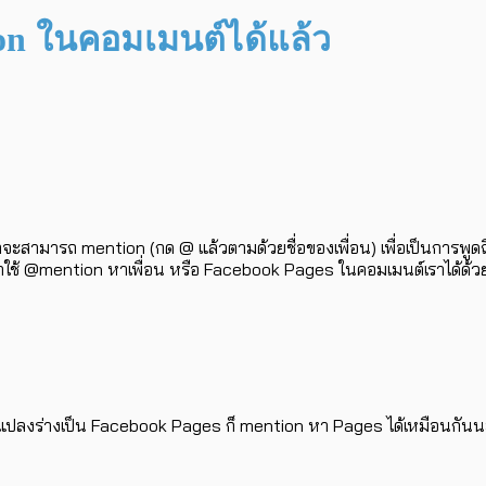
on ในคอมเมนต์ได้แล้ว
จะสามารถ mention (กด @ แล้วตามด้วยชื่อของเพื่อน) เพื่อเป็นการพูดถ
ารถใช้ @mention หาเพื่อน หรือ Facebook Pages ในคอมเมนต์เราได้ด้วยล
แปลงร่างเป็น Facebook Pages ก็ mention หา Pages ได้เหมือนกันนะ