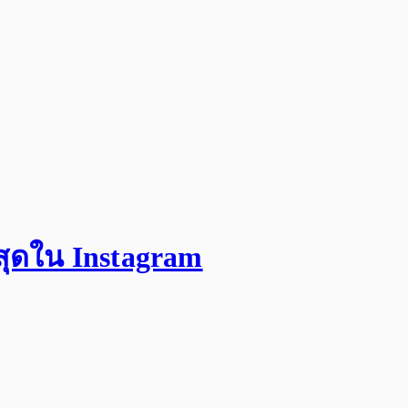
สุดใน Instagram