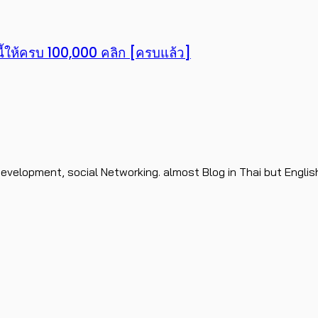
 นี้ให้ครบ 100,000 คลิก [ครบแล้ว]
evelopment, social Networking. almost Blog in Thai but Englis