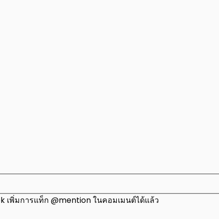
 เพิ่มการแท็ก @mention ในคอมเมนต์ได้แล้ว