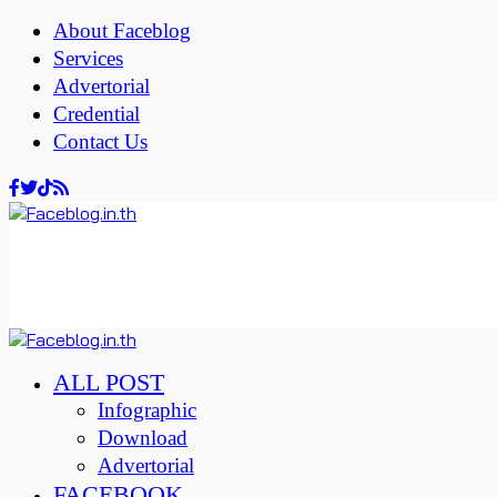
About Faceblog
Services
Advertorial
Credential
Contact Us
ALL POST
Infographic
Download
Advertorial
FACEBOOK