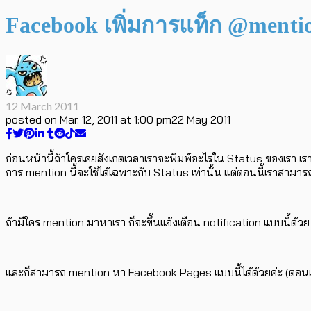
Facebook เพิ่มการแท็ก @menti
12 March 2011
posted on
Mar. 12, 2011 at 1:00 pm
22 May 2011
ก่อนหน้านี้ถ้าใครเคยสังเกตเวลาเราจะพิมพ์อะไรใน Status ของเรา เรา
การ mention นี้จะใช้ได้เฉพาะกับ Status เท่านั้น แต่ตอนนี้เราสาม
ถ้ามีใคร mention มาหาเรา ก็จะขึ้นแจ้งเตือน notification แบบนี้ด้วย
และก็สามารถ mention หา Facebook Pages แบบนี้ได้ด้วยค่ะ (ตอน