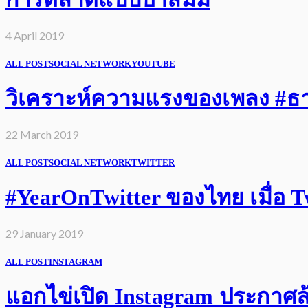
4 April 2019
ALL POST
SOCIAL NETWORK
YOUTUBE
วิเคราะห์ความแรงของเพลง #ธารา
22 March 2019
ALL POST
SOCIAL NETWORK
TWITTER
#YearOnTwitter ของไทย เมื่อ Twi
29 January 2019
ALL POST
INSTAGRAM
แอกไข่เปิด Instagram ประกาศล้