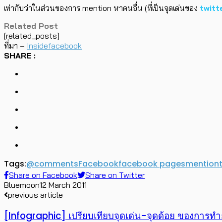
เท่ากับว่าในส่วนของการ mention หาคนอื่น (ที่เป็นจุดเด่นของ
twitt
Related Post
[related_posts]
ที่มา –
Insidefacebook
SHARE :
Tags:
@
comments
Facebook
facebook pages
mention
Share on Facebook
Share on Twitter
Bluemoon
12 March 2011
previous article
[Infographic] เปรียบเทียบจุดเด่น-จุดด้อย ของการ