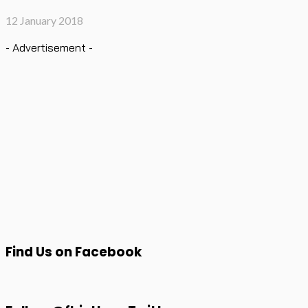
12 January 2018
- Advertisement -
Find Us on Facebook