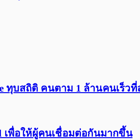
ทุบสถิติ คนตาม 1 ล้านคนเร็วที่
พื่อให้ผู้คนเชื่อมต่อกันมากขึ้น