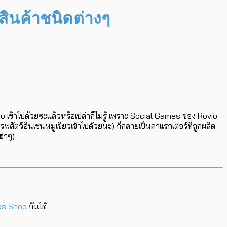
สินค้าชนิดต่างๆ
io เข้าไปด้วยซะแล้วหรือเปล่าก็ไม่รู้ เพราะ Social Games ของ Rovio
ว์อื่นเช่นหมูเขียวเข้าไปด้วยนะ) ก็กลายเป็นคาแรกเตอร์ที่ถูกผลิต
ฮ่าๆ)
ds Shop
กันได้