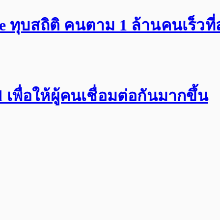
ทุบสถิติ คนตาม 1 ล้านคนเร็วที่
พื่อให้ผู้คนเชื่อมต่อกันมากขึ้น