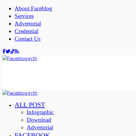
About Faceblog
Services
Advertorial
Credential
Contact Us
ALL POST
Infographic
Download
Advertorial
FACEBOOK