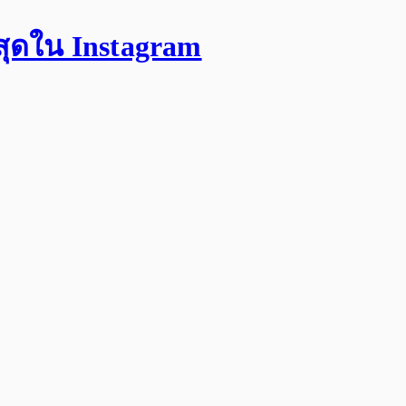
สุดใน Instagram