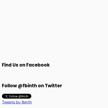
Find Us on Facebook
Follow @fbinth on Twitter
Tweets by fbinth