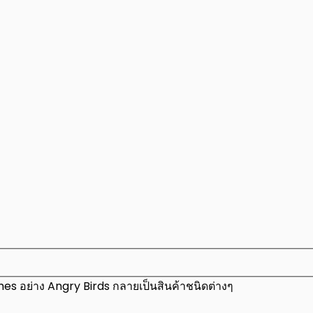
mes อย่าง Angry Birds กลายเป็นสินค้าชนิดต่างๆ