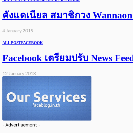
ALL POST
INSTAGRAM
SOCIAL NETWORK
คังแดเนียล สมาชิกวง Wannaone 
4 January 2019
ALL POST
FACEBOOK
Facebook เตรียมปรับ News Feed เ
12 January 2018
- Advertisement -