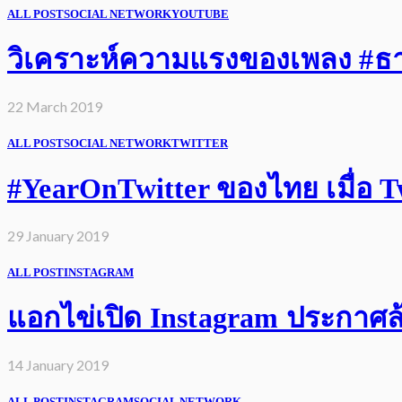
ALL POST
SOCIAL NETWORK
YOUTUBE
วิเคราะห์ความแรงของเพลง #ธารา
22 March 2019
ALL POST
SOCIAL NETWORK
TWITTER
#YearOnTwitter ของไทย เมื่อ Twi
29 January 2019
ALL POST
INSTAGRAM
แอกไข่เปิด Instagram ประกาศล้
14 January 2019