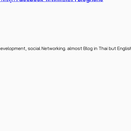
evelopment, social Networking. almost Blog in Thai but Englis