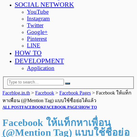
SOCIAL NETWORK
YouTube
Instagram
Twitter
Google+
Pinterest
LINE
HOW TO
DEVELOPMENT
Application
Faceblog.in.th
>
Facebook
>
Facebook Pages
>
Facebook ให้แท็ก
หาเพื่อน (@Mention Tag) แบบใช้ชื่อย่อได้แล้ว
ALL POST
FACEBOOK
FACEBOOK PAGES
HOW TO
Facebook ให้แท็กหาเพื่อน
(@Mention Tag) แบบใช้ชื่อย่อ