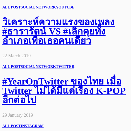
ALL POST
SOCIAL NETWORK
YOUTUBE
วิเคราะห์ความแรงของเพลง
#ธารารัตน์ VS #เลิกคุยทั้ง
อำเภอเพื่อเธอคนเดียว
22 March 2019
ALL POST
SOCIAL NETWORK
TWITTER
#YearOnTwitter ของไทย เมื่อ
Twitter ไม่ได้มีแต่เรื่อง K-POP
อีกต่อไป
29 January 2019
ALL POST
INSTAGRAM