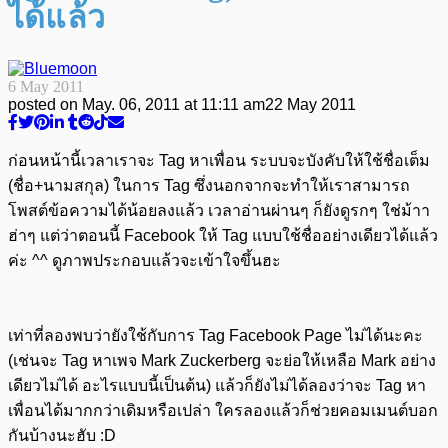
ได้แล้ว
6 May 2011
posted on
May. 06, 2011 at 11:11 am
22 May 2011
ก่อนหน้านี้เวลาเราจะ Tag หาเพื่อน ระบบจะบังคับให้ใช้ชื่อเต็ม
(ชื่อ+นามสกุล) ในการ Tag ซึ่งนอกจากจะทำให้เราสามารถ
โพสต์ข้อความได้น้อยลงแล้ว เวลาอ่านผ่านๆ ก็ยังดูรกๆ ใช่ม้าา
ฮ่าๆ แต่ว่าตอนนี้ Facebook ให้ Tag แบบใช้ชื่ออย่างเดียวได้แล้ว
ค่ะ ^^ ดูภาพประกอบแล้วจะเข้าใจขึ้นฮะ
เท่าที่ลองพบว่ายังใช้กับการ Tag Facebook Page ไม่ได้นะคะ
(เช่นจะ Tag หาเพจ Mark Zuckerberg จะย่อให้เหลือ Mark อย่าง
เดียวไม่ได้ อะไรแบบนี้เป็นต้น) แล้วก็ยังไม่ได้ลองว่าจะ Tag หา
เพื่อนได้มากกว่าเดิมหรือเปล่า ใครลองแล้วก็ช่วยคอมเมนต์บอก
กันบ้างนะฮับ :D