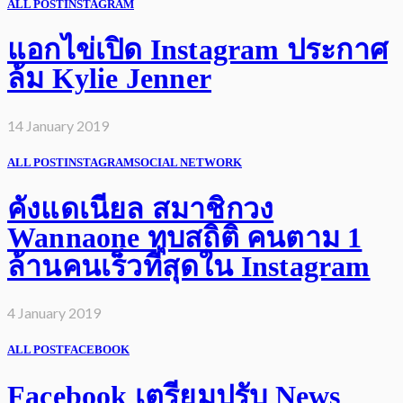
ALL POST
INSTAGRAM
แอกไข่เปิด Instagram ประกาศ
ล้ม Kylie Jenner
14 January 2019
ALL POST
INSTAGRAM
SOCIAL NETWORK
คังแดเนียล สมาชิกวง
Wannaone ทุบสถิติ คนตาม 1
ล้านคนเร็วที่สุดใน Instagram
4 January 2019
ALL POST
FACEBOOK
Facebook เตรียมปรับ News