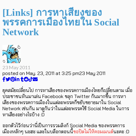
[Links] การหาเสียงของ
พรรคการเมืองไทยใน Social
Network
23 May 2011
posted on
May. 23, 2011 at 3:25 pm
23 May 2011
ยุคสมัยเปลี่ยนไป การหาเสียงของพรรคการเมืองไทยก็เปลี่ยนตาม เมื่อ
ประชาชนหันมาเล่น Facebook ขลุก Twitter กันมากขึ้น การหา
เสียงของพรรคการเมืองในแต่ละพรรคก็ขยับขยายมาใน Social
Network เช่นกัน มาดูกันว่าในแต่ละพรรคใช้ Social Media ในการ
หาเสียงอย่างไรบ้าง :D
ออกตัวไว้ก่อนว่านี่เป็นการรวมลิงก์ Social Media ของพรรคการ
เมืองหลักๆ นะฮะ และในบล็อกตอนนี้
ขอปิดไม่ให้คอมเมนต์
นะคะ :D