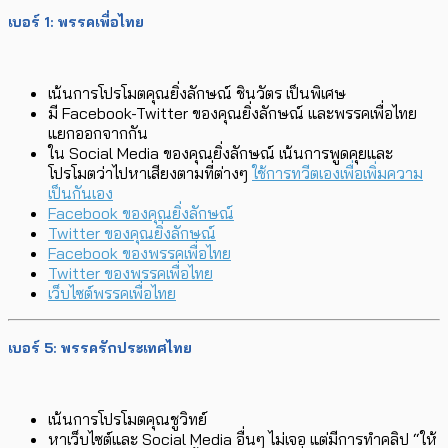
เบอร์ 1: พรรคเพื่อไทย
เน้นการโปรโมตคุณยิ่งลักษณ์ ชินวัตร เป็นพิเศษ
มี Facebook-Twitter ของคุณยิ่งลักษณ์ และพรรคเพื่อไทย
แยกออกจากกัน
ใน Social Media ของคุณยิ่งลักษณ์ เน้นการพูดคุยและ
โปรโมตว่าไปหาเสียงตามที่ต่างๆ
ใช้การทวีตเองเพื่อเพิ่มความ
เป็นกันเอง
Facebook ของคุณยิ่งลักษณ์
Twitter ของคุณยิ่งลักษณ์
Facebook ของพรรคเพื่อไทย
Twitter ของพรรคเพื่อไทย
เว็บไซต์พรรคเพื่อไทย
เบอร์ 5: พรรครักประเทศไทย
เน้นการโปรโมตคุณชูวิทย์
หาเว็บไซต์และ Social Media อื่นๆ ไม่เจอ แต่มีการทำคลิป “ให้