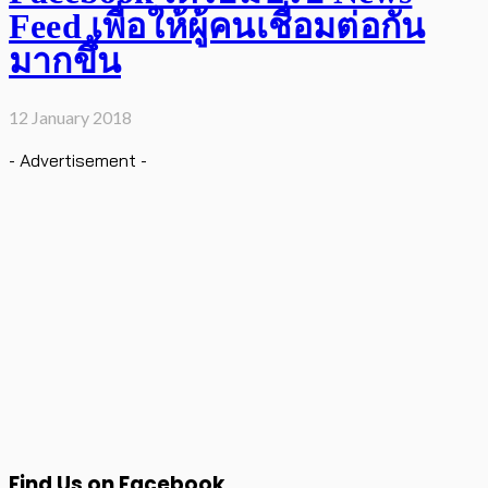
Feed เพื่อให้ผู้คนเชื่อมต่อกัน
มากขึ้น
12 January 2018
- Advertisement -
Find Us on Facebook