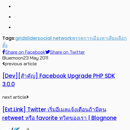
Tags:
grid
slider
social network
พรรคการเมือง
หาเสียง
เลือก
ตั้ง
Share on Facebook
Share on Twitter
Bluemoon
23 May 2011
previous article
[Dev][สำคัญ] Facebook Upgrade PHP SDK
3.0.0
next article
[Ext.Link] Twitter เริ่มอีเมลแจ้งเตือนถ้ามีคน
retweet หรือ favorite ทวิตของเรา | Blognone