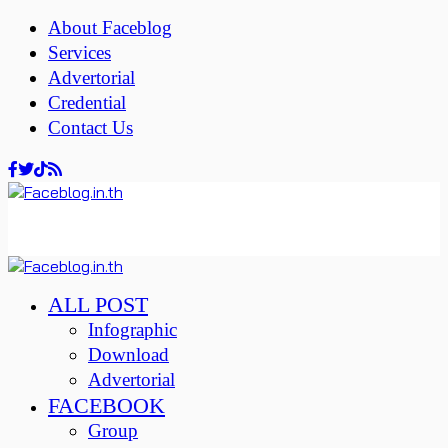
About Faceblog
Services
Advertorial
Credential
Contact Us
ALL POST
Infographic
Download
Advertorial
FACEBOOK
Group