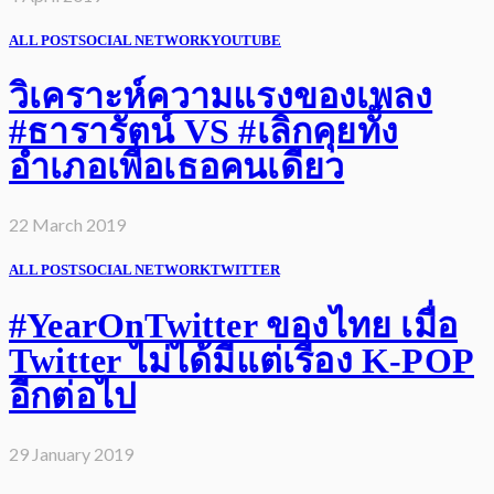
ALL POST
SOCIAL NETWORK
YOUTUBE
วิเคราะห์ความแรงของเพลง
#ธารารัตน์ VS #เลิกคุยทั้ง
อำเภอเพื่อเธอคนเดียว
22 March 2019
ALL POST
SOCIAL NETWORK
TWITTER
#YearOnTwitter ของไทย เมื่อ
Twitter ไม่ได้มีแต่เรื่อง K-POP
อีกต่อไป
29 January 2019