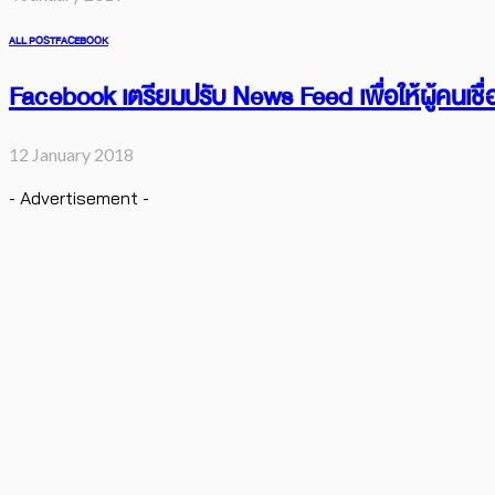
ALL POST
FACEBOOK
Facebook เตรียมปรับ News Feed เพื่อให้ผู้คนเชื่
12 January 2018
- Advertisement -