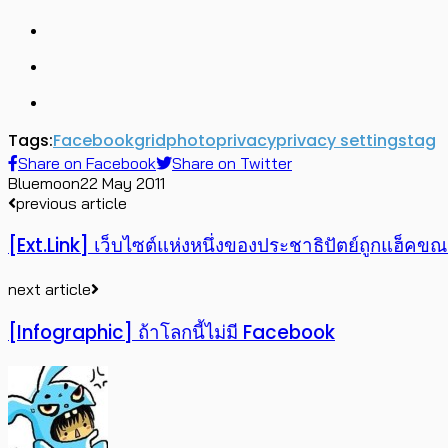
Tags:
Facebook
grid
photo
privacy
privacy settings
tag
Share on Facebook
Share on Twitter
Bluemoon
22 May 2011
previous article
[Ext.Link] เว็บไซต์แห่งหนึ่งของประชาธิปัตย์ถูกแฮ็ค
next article
[Infographic] ถ้าโลกนี้ไม่มี Facebook