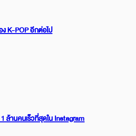
รื่อง K-POP อีกต่อไป
 ล้านคนเร็วที่สุดใน Instagram