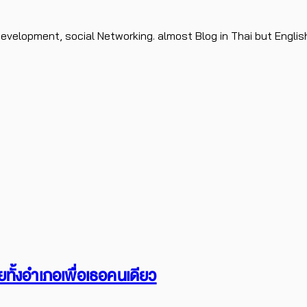
evelopment, social Networking. almost Blog in Thai but Englis
ทั้งอำเภอเพื่อเธอคนเดียว