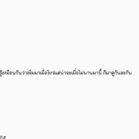
ม่รู้เหมือนกันว่าเพิ่มมาเมื่อไหร่แต่น่าจะเมื่อไม่นานมานี้ ก็มาดูกันละกัน
ได้