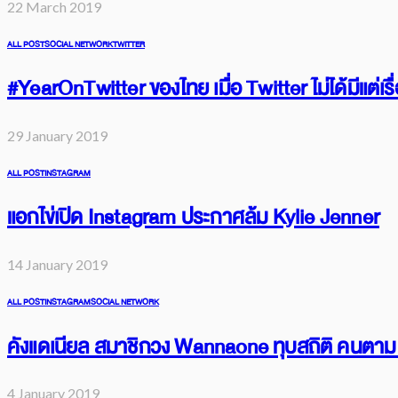
22 March 2019
ALL POST
SOCIAL NETWORK
TWITTER
#YearOnTwitter ของไทย เมื่อ Twitter ไม่ได้มีแต่เ
29 January 2019
ALL POST
INSTAGRAM
แอกไข่เปิด Instagram ประกาศล้ม Kylie Jenner
14 January 2019
ALL POST
INSTAGRAM
SOCIAL NETWORK
คังแดเนียล สมาชิกวง Wannaone ทุบสถิติ คนตาม 1
4 January 2019