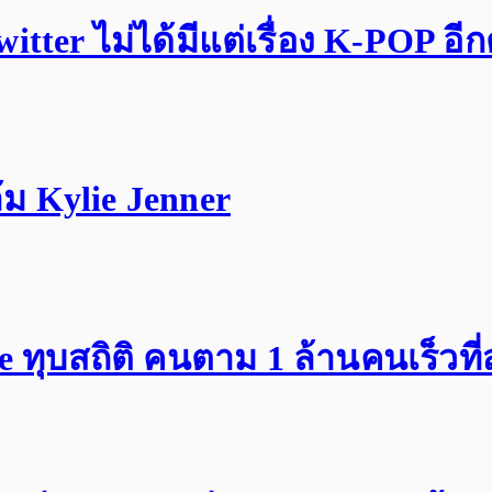
tter ไม่ได้มีแต่เรื่อง K-POP อี
ม Kylie Jenner
ทุบสถิติ คนตาม 1 ล้านคนเร็วที่