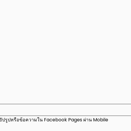
ิธีอัปรูปหรือข้อความใน Facebook Pages ผ่าน Mobile