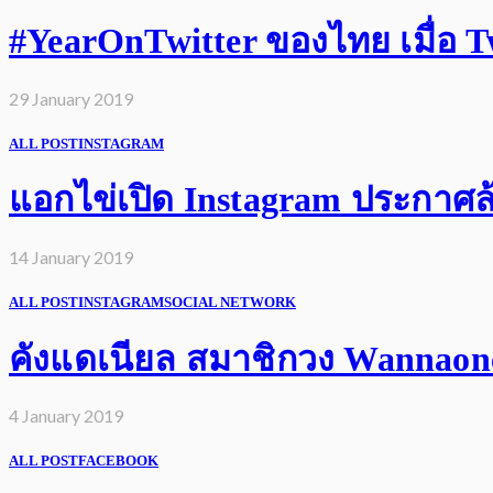
#YearOnTwitter ของไทย เมื่อ Twi
29 January 2019
ALL POST
INSTAGRAM
แอกไข่เปิด Instagram ประกาศล้
14 January 2019
ALL POST
INSTAGRAM
SOCIAL NETWORK
คังแดเนียล สมาชิกวง Wannaone 
4 January 2019
ALL POST
FACEBOOK