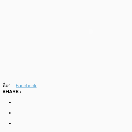
ที่มา –
Facebook
SHARE :