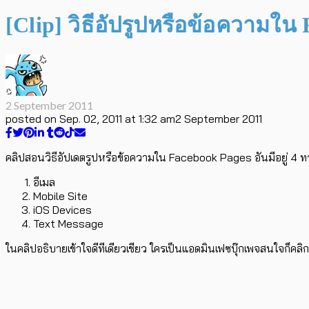
[Clip] วิธีอัปรูปหรือข้อความใน
2 September 2011
posted on
Sep. 02, 2011 at 1:32 am
2 September 2011
คลิปสอนวิธีอัปเดตรูปหรือข้อความใน Facebook Pages อันมีอยู่ 4 ทา
อีเมล
Mobile Site
iOS Devices
Text Message
ในคลิปอธิบายเข้าใจดีทีเดียวเชียว ใครเป็นแอดมินเฟซบุ๊กเพจสนใจก็คลิก