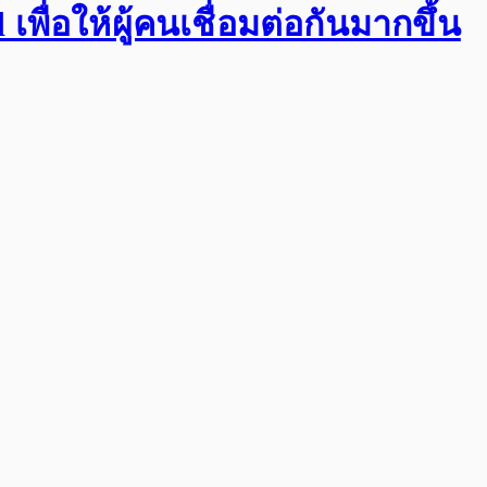
พื่อให้ผู้คนเชื่อมต่อกันมากขึ้น