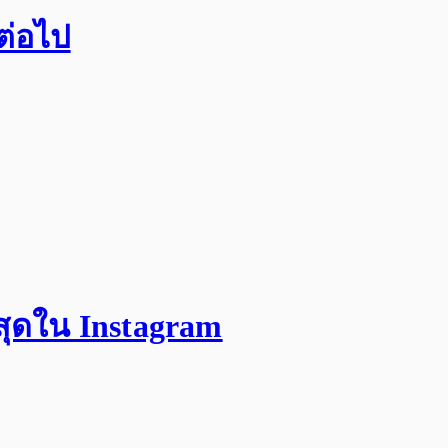
กต่อไป
สุดใน Instagram