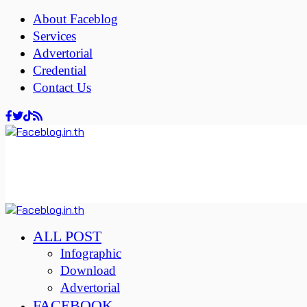
About Faceblog
Services
Advertorial
Credential
Contact Us
ALL POST
Infographic
Download
Advertorial
FACEBOOK