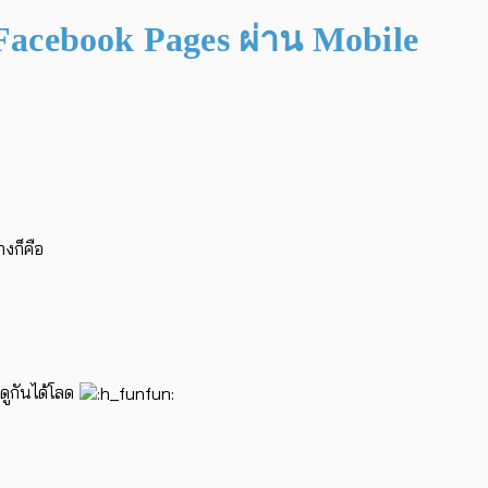
 Facebook Pages ผ่าน Mobile
งก็คือ
ดูกันได้โลด