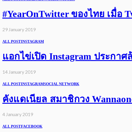
#YearOnTwitter ของไทย เมื่อ Twi
29 January 2019
ALL POST
INSTAGRAM
แอกไข่เปิด Instagram ประกาศล้
14 January 2019
ALL POST
INSTAGRAM
SOCIAL NETWORK
คังแดเนียล สมาชิกวง Wannaone 
4 January 2019
ALL POST
FACEBOOK