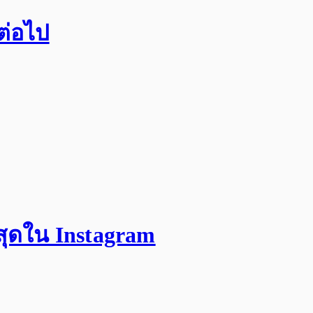
กต่อไป
สุดใน Instagram