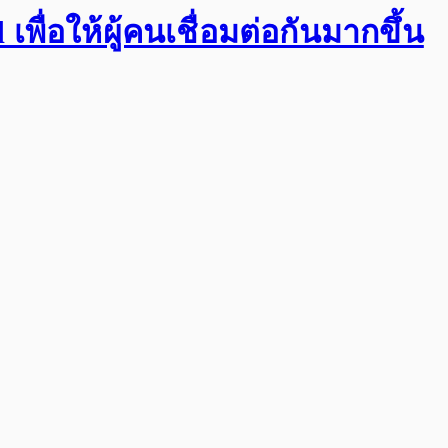
พื่อให้ผู้คนเชื่อมต่อกันมากขึ้น