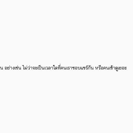
ย่างเช่น ไม่ว่าจะเป็นเวลาใดที่คนเราชอบแชร์กัน หรือคนเข้าดูเยอะ