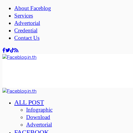
About Faceblog
Services
Advertorial
Credential
Contact Us
ALL POST
Infographic
Download
Advertorial
FACEBOOK