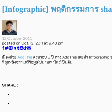
[Infographic] พฤติกรรมการ shar
12 October 2011
posted on
Oct. 12, 2011 at 9:40 pm
เนื่องด้วย
AddThis
ครบรอบ 5 ปี ทาง AddThis เลยทำ Infographic จาก
ที่สุดหลังจากแชร์ข้อมูลไปนานเท่าไหร่ เป็นต้น
SHARE :