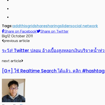
Tags:
addthis
grid
share
sharing
slider
social network
Share on Facebook
Share on Twitter
Big
12 October 2011
previous article
ระวัง! Twitter ปลอม อ้างเบื้องสูงหลอกเงินบริจาคน้ำท่
next article
[G+] ใช้ Realtime Search ได้แล้ว, คลิก #hashtag 