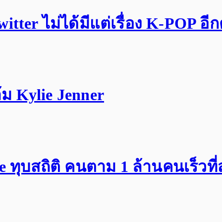
tter ไม่ได้มีแต่เรื่อง K-POP อี
ม Kylie Jenner
ทุบสถิติ คนตาม 1 ล้านคนเร็วที่