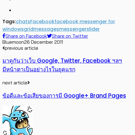
Tags:
chats
Facebook
facebook messenger for
windows
grid
messages
messenger
slider
Share on Facebook
Share on Twitter
Bluemoon
26 December 2011
previous article
มาดูกันว่าเว็บ Google, Twitter, Facebook ฯลฯ
มีหน้าตาเป็นอย่างไรในยุคแรก
next article
ข้อดีและข้อเสียของการมี Google+ Brand Pages