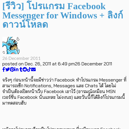
[รีวิว] โปรแกรม Facebook
Messenger for Windows + ลิงก์
ดาวน์โหลด
26 December 2011
posted on
Dec. 26, 2011 at 6:49 pm
26 December 2011
จริงๆ ก่อนหน้านี้จะมีข่าวว่า Facebook ทำโปรแกรม Messenger ที่
สามารถเช็ก Notifications, Messages และ Chats ได้ โดยไม่
จำเป็นต้องเปิดหน้าเว็บ Facebook เอาไว้ (อารมณ์เหมือน MSN
เวอร์ชั่น Facebook นั่นแหละ ไม่งงนะ) และวันนี้ก็ได้ลิงก์โปรแกรมนี้
มาทดสอบฮับ