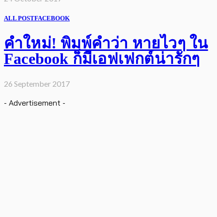
ALL POST
FACEBOOK
คำใหม่! พิมพ์คำว่า หายไวๆ ใน
Facebook ก็มีเอฟเฟกต์น่ารักๆ
26 September 2017
- Advertisement -