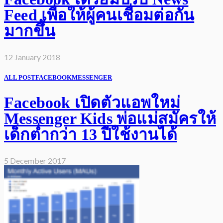
Feed เพื่อให้ผู้คนเชื่อมต่อกัน
มากขึ้น
12 January 2018
ALL POST
FACEBOOK
MESSENGER
Facebook เปิดตัวแอพใหม่
Messenger Kids พ่อแม่สมัครให้
เด็กต่ำกว่า 13 ปีใช้งานได้
5 December 2017