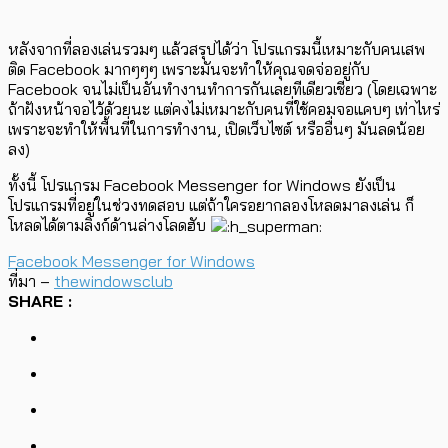
หลังจากที่ลองเล่นรวมๆ แล้วสรุปได้ว่า โปรแกรมนี้เหมาะกับคนเสพ
ติด Facebook มากๆๆๆ เพราะมันจะทำให้คุณจดจ่ออยู่กับ
Facebook จนไม่เป็นอันทำงานทำการกันเลยทีเดียวเชียว (โดยเฉพาะ
ถ้าฝังหน้าจอไว้ด้วยนะ แต่คงไม่เหมาะกับคนที่ใช้คอมจอแคบๆ เท่าไหร่
เพราะจะทำให้พื้นที่ในการทำงาน, เปิดเว็บไซต์ หรืออื่นๆ มันลดน้อย
ลง)
ทั้งนี้ โปรแกรม Facebook Messenger for Windows ยังเป็น
โปรแกรมที่อยู่ในช่วงทดสอบ แต่ถ้าใครอยากลองโหลดมาลงเล่น ก็
โหลดได้ตามลิงก์ด้านล่างโลดฮับ
Facebook Messenger for Windows
ที่มา –
thewindowsclub
SHARE :