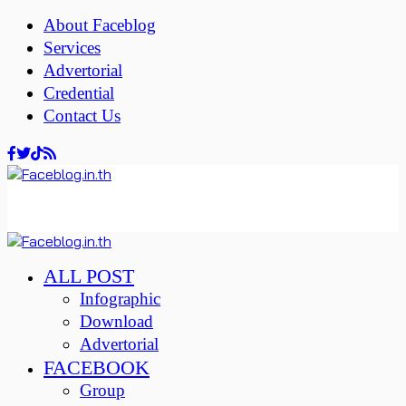
About Faceblog
Services
Advertorial
Credential
Contact Us
ALL POST
Infographic
Download
Advertorial
FACEBOOK
Group