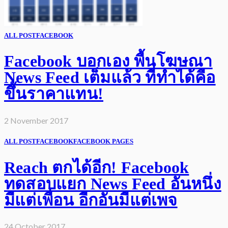
ALL POST
FACEBOOK
Facebook บอกเอง พื้นโฆษณา
News Feed เต็มแล้ว ที่ทำได้คือ
ขึ้นราคาแทน!
2 November 2017
ALL POST
FACEBOOK
FACEBOOK PAGES
Reach ตกได้อีก! Facebook
ทดสอบแยก News Feed อันหนึ่ง
มีแต่เพื่อน อีกอันมีแต่เพจ
24 October 2017