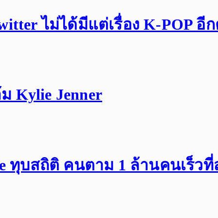
tter ไม่ได้มีแต่เรื่อง K-POP อี
ม Kylie Jenner
ทุบสถิติ คนตาม 1 ล้านคนเร็วที่