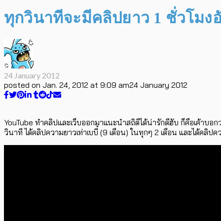
ทุกวินาทีจะมีคลิปยาว 1 ชั่วโม
24 January 2012
posted on
Jan. 24, 2012 at 9:09 am
24 January 2012
YouTube ทำคลิปและเว็บออกมาแนะนำสถิติได้น่ารักดีฮับ ก็คือเค้าบอกว่
วินาที ได้คลิปความยาวเท่าเบบี๋ (9 เดือน) ในทุกๆ 2 เดือน และได้คล