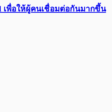
พื่อให้ผู้คนเชื่อมต่อกันมากขึ้น