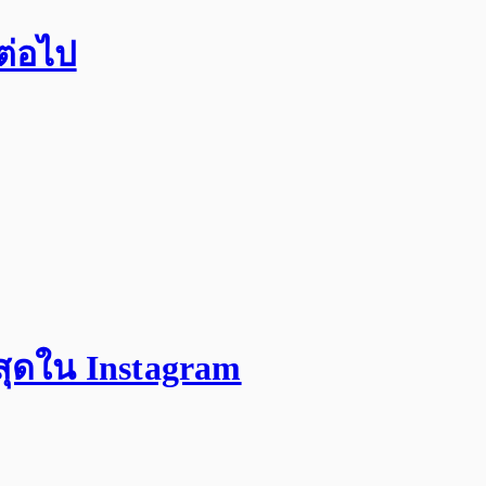
กต่อไป
สุดใน Instagram