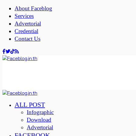
About Faceblog
Services
Advertorial
Credential
Contact Us
ALL POST
Infographic
Download
Advertorial
FACEBOOK