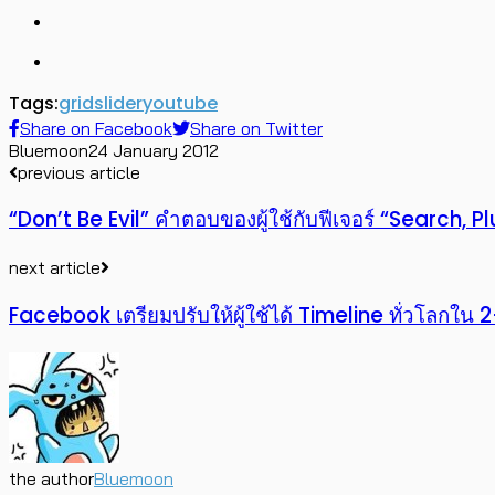
Tags:
grid
slider
youtube
Share on Facebook
Share on Twitter
Bluemoon
24 January 2012
previous article
“Don’t Be Evil” คำตอบของผู้ใช้กับฟีเจอร์ “Search,
next article
Facebook เตรียมปรับให้ผู้ใช้ได้ Timeline ทั่วโลกใน 2-
the author
Bluemoon