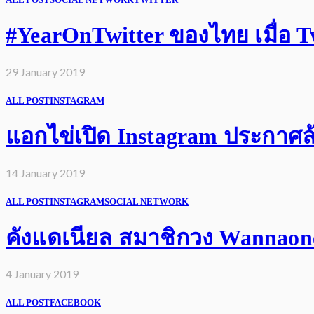
#YearOnTwitter ของไทย เมื่อ Twi
29 January 2019
ALL POST
INSTAGRAM
แอกไข่เปิด Instagram ประกาศล้
14 January 2019
ALL POST
INSTAGRAM
SOCIAL NETWORK
คังแดเนียล สมาชิกวง Wannaone 
4 January 2019
ALL POST
FACEBOOK