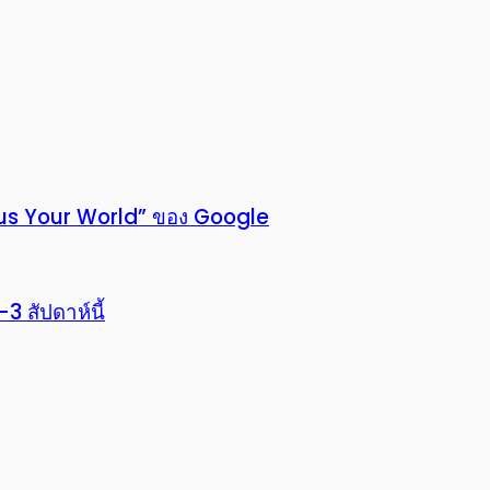
 Plus Your World” ของ Google
3 สัปดาห์นี้