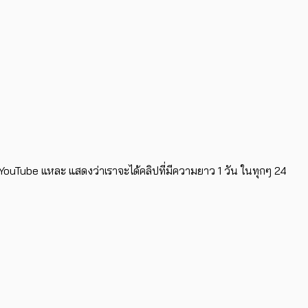
้น YouTube แหละ แสดงว่าเราจะได้คลิปที่มีความยาว 1 วัน ในทุกๆ 24