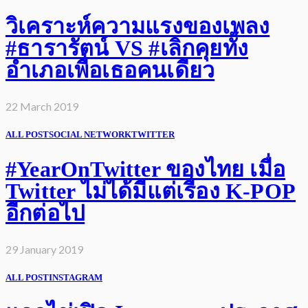
วิเคราะห์ความแรงของเพลง
#ธารารัตน์ VS #เลิกคุยทั้ง
อำเภอเพื่อเธอคนเดียว
22 March 2019
ALL POST
SOCIAL NETWORK
TWITTER
#YearOnTwitter ของไทย เมื่อ
Twitter ไม่ได้มีแต่เรื่อง K-POP
อีกต่อไป
29 January 2019
ALL POST
INSTAGRAM