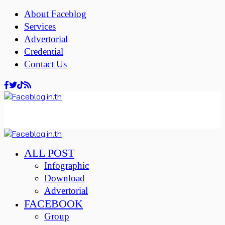
About Faceblog
Services
Advertorial
Credential
Contact Us
ALL POST
Infographic
Download
Advertorial
FACEBOOK
Group