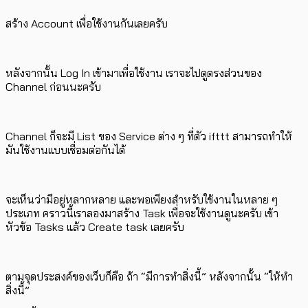
สร้าง Account เพื่อใช้งานกันเลยครับ
หลังจากนั้น Log In เข้ามาเพื่อใช้งาน เราจะไปดูตรงส่วนของ
Channel ก่อนนะครับ
Channel ก็จะมี List ของ Service ต่าง ๆ ที่ตัว ifttt สามารถทำให้
มันใช้งานแบบเชื่อมต่อกันได้
จะเห็นว่ามีอยู่หลากหลาย และพอเพียงสำหรับใช้งานในหลาย ๆ
ประเภท คราวนี้เราลองมาสร้าง Task เพื่อจะใช้งานดูนะครับ เข้า
หัวข้อ Tasks แล้ว Create task เลยครับ
ตามจุดประสงค์ของเว็บก็คือ ถ้า “มีการทำสิ่งนี้” หลังจากนั้น “ให้ทำ
สิ่งนี้”