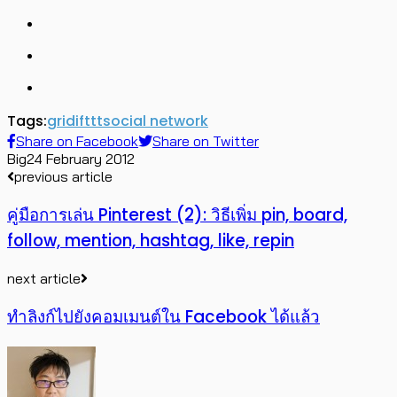
Tags:
grid
ifttt
social network
Share on Facebook
Share on Twitter
Big
24 February 2012
previous article
คู่มือการเล่น Pinterest (2): วิธีเพิ่ม pin, board,
follow, mention, hashtag, like, repin
next article
ทำลิงก์ไปยังคอมเมนต์ใน Facebook ได้แล้ว