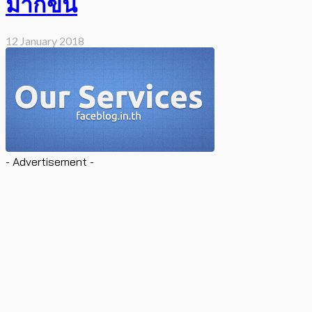
มากขึ้น
12 January 2018
- Advertisement -