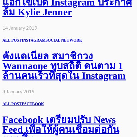
แอกไข่เปิด Instagram ประกาศ
ล้ม Kylie Jenner
14 January 2019
ALL POST
INSTAGRAM
SOCIAL NETWORK
คังแดเนียล สมาชิกวง
Wannaone ทุบสถิติ คนตาม 1
ล้านคนเร็วที่สุดใน Instagram
4 January 2019
ALL POST
FACEBOOK
Facebook เตรียมปรับ News
Feed เพื่อให้ผู้คนเชื่อมต่อกัน