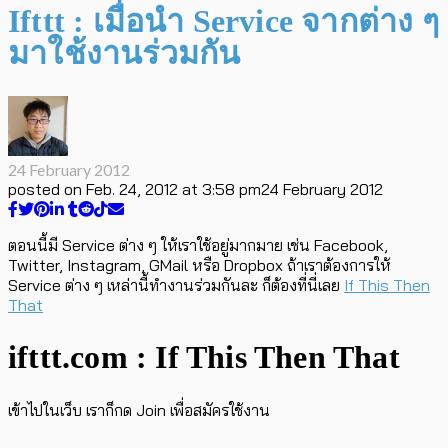
Ifttt : เมื่อนำ Service จากต่าง ๆ
มาใช้งานร่วมกัน
24 February 2012
posted on
Feb. 24, 2012 at 3:58 pm
24 February 2012
ตอนนี้มี Service ต่าง ๆ ให้เราใช้อยู่มากมาย เช่น Facebook,
Twitter, Instagram, GMail หรือ Dropbox ถ้าเราต้องการให้
Service ต่าง ๆ เหล่านี้ทำงานร่วมกันละ ก็ต้องที่นี่เลย
If This Then
That
ifttt.com : If This Then That
เข้าไปในเว็บ เราก็กด Join เพื่อสมัครใช้งาน